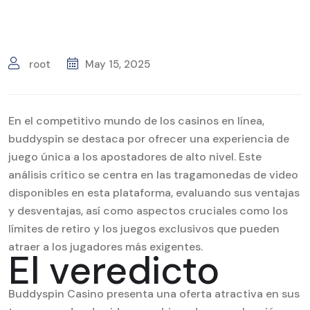
root
May 15, 2025
En el competitivo mundo de los casinos en línea,
buddyspin
se destaca por ofrecer una experiencia de
juego única a los apostadores de alto nivel. Este
análisis crítico se centra en las tragamonedas de video
disponibles en esta plataforma, evaluando sus ventajas
y desventajas, así como aspectos cruciales como los
límites de retiro y los juegos exclusivos que pueden
atraer a los jugadores más exigentes.
El veredicto
Buddyspin Casino presenta una oferta atractiva en sus