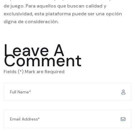
de juego. Para aquellos que buscan calidad y
exclusividad, esta plataforma puede ser una opción
digna de consideración.
Leave A
Comment
Fields (*) Mark are Required