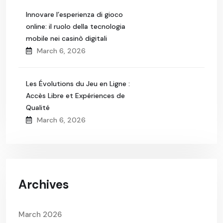
Innovare l’esperienza di gioco
online: il ruolo della tecnologia
mobile nei casinò digitali
March 6, 2026
Les Évolutions du Jeu en Ligne :
Accès Libre et Expériences de
Qualité
March 6, 2026
Archives
March 2026