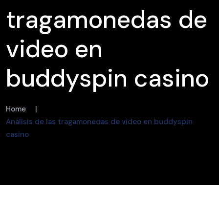
tragamonedas de
video en
buddyspin casino
Home
|
Análisis de las tragamonedas de video en buddyspin
casino