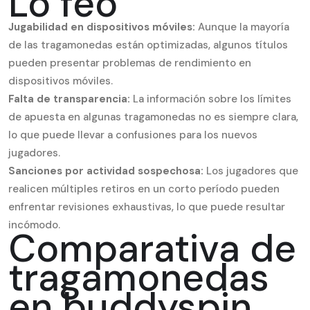
Lo feo
Jugabilidad en dispositivos móviles:
Aunque la mayoría
de las tragamonedas están optimizadas, algunos títulos
pueden presentar problemas de rendimiento en
dispositivos móviles.
Falta de transparencia:
La información sobre los límites
de apuesta en algunas tragamonedas no es siempre clara,
lo que puede llevar a confusiones para los nuevos
jugadores.
Sanciones por actividad sospechosa:
Los jugadores que
realicen múltiples retiros en un corto período pueden
enfrentar revisiones exhaustivas, lo que puede resultar
incómodo.
Comparativa de
tragamonedas
en buddyspin