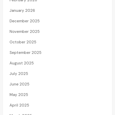
February 2026
January 2026
December 2025
November 2025
October 2025
September 2025
August 2025
July 2025
June 2025
May 2025
April 2025