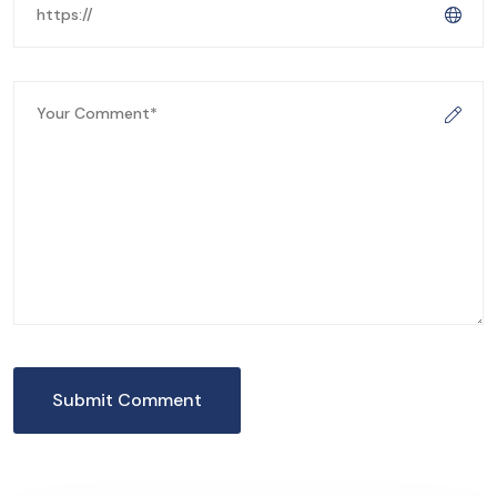
Submit Comment