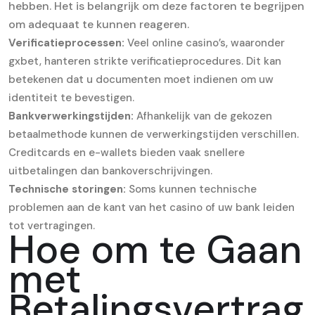
hebben. Het is belangrijk om deze factoren te begrijpen
om adequaat te kunnen reageren.
Verificatieprocessen:
Veel online casino’s, waaronder
gxbet, hanteren strikte verificatieprocedures. Dit kan
betekenen dat u documenten moet indienen om uw
identiteit te bevestigen.
Bankverwerkingstijden:
Afhankelijk van de gekozen
betaalmethode kunnen de verwerkingstijden verschillen.
Creditcards en e-wallets bieden vaak snellere
uitbetalingen dan bankoverschrijvingen.
Technische storingen:
Soms kunnen technische
problemen aan de kant van het casino of uw bank leiden
tot vertragingen.
Hoe om te Gaan
met
Betalingsvertrag