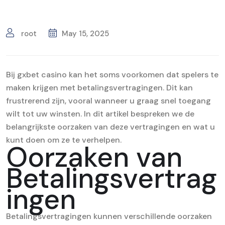
root
May 15, 2025
Bij
gxbet casino
kan het soms voorkomen dat spelers te
maken krijgen met betalingsvertragingen. Dit kan
frustrerend zijn, vooral wanneer u graag snel toegang
wilt tot uw winsten. In dit artikel bespreken we de
belangrijkste oorzaken van deze vertragingen en wat u
kunt doen om ze te verhelpen.
Oorzaken van
Betalingsvertrag
ingen
Betalingsvertragingen kunnen verschillende oorzaken