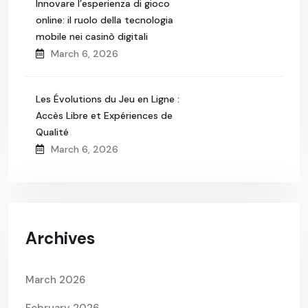
Innovare l’esperienza di gioco
online: il ruolo della tecnologia
mobile nei casinò digitali
March 6, 2026
Les Évolutions du Jeu en Ligne :
Accès Libre et Expériences de
Qualité
March 6, 2026
Archives
March 2026