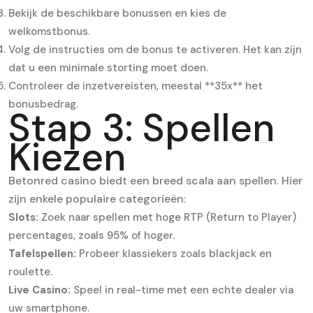
Bekijk de beschikbare bonussen en kies de
welkomstbonus.
Volg de instructies om de bonus te activeren. Het kan zijn
dat u een minimale storting moet doen.
Controleer de inzetvereisten, meestal **35x** het
bonusbedrag.
Stap 3: Spellen
Kiezen
Betonred casino biedt een breed scala aan spellen. Hier
zijn enkele populaire categorieën:
Slots:
Zoek naar spellen met hoge RTP (Return to Player)
percentages, zoals 95% of hoger.
Tafelspellen:
Probeer klassiekers zoals blackjack en
roulette.
Live Casino:
Speel in real-time met een echte dealer via
uw smartphone.