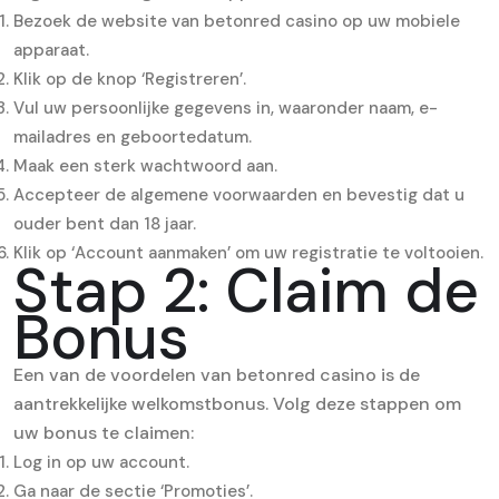
Bezoek de website van betonred casino op uw mobiele
apparaat.
Klik op de knop ‘Registreren’.
Vul uw persoonlijke gegevens in, waaronder naam, e-
mailadres en geboortedatum.
Maak een sterk wachtwoord aan.
Accepteer de algemene voorwaarden en bevestig dat u
ouder bent dan 18 jaar.
Klik op ‘Account aanmaken’ om uw registratie te voltooien.
Stap 2: Claim de
Bonus
Een van de voordelen van betonred casino is de
aantrekkelijke welkomstbonus. Volg deze stappen om
uw bonus te claimen:
Log in op uw account.
Ga naar de sectie ‘Promoties’.