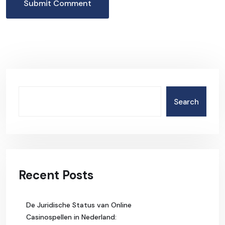
Submit Comment
Search
Recent Posts
De Juridische Status van Online
Casinospellen in Nederland: