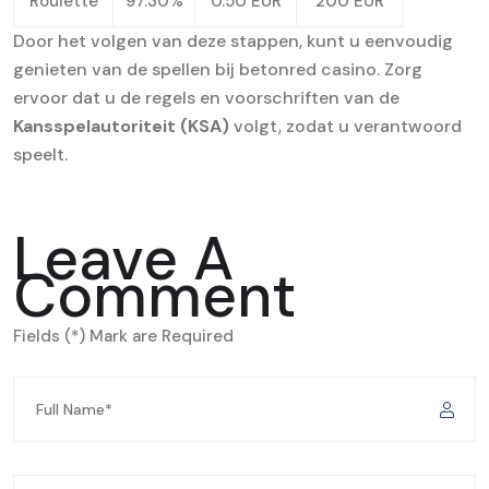
Roulette
97.30%
0.50 EUR
200 EUR
Door het volgen van deze stappen, kunt u eenvoudig
genieten van de spellen bij betonred casino. Zorg
ervoor dat u de regels en voorschriften van de
Kansspelautoriteit (KSA)
volgt, zodat u verantwoord
speelt.
Leave A
Comment
Fields (*) Mark are Required