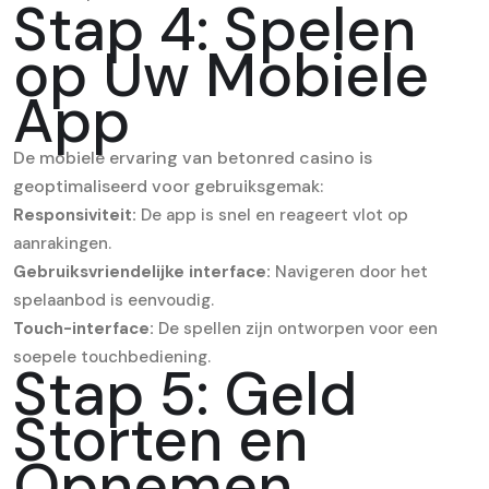
Stap 4: Spelen
op Uw Mobiele
App
De mobiele ervaring van betonred casino is
geoptimaliseerd voor gebruiksgemak:
Responsiviteit:
De app is snel en reageert vlot op
aanrakingen.
Gebruiksvriendelijke interface:
Navigeren door het
spelaanbod is eenvoudig.
Touch-interface:
De spellen zijn ontworpen voor een
soepele touchbediening.
Stap 5: Geld
Storten en
Opnemen