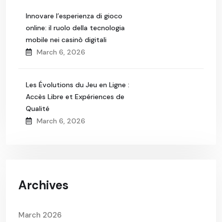
Innovare l’esperienza di gioco
online: il ruolo della tecnologia
mobile nei casinò digitali
March 6, 2026
Les Évolutions du Jeu en Ligne :
Accès Libre et Expériences de
Qualité
March 6, 2026
Archives
March 2026