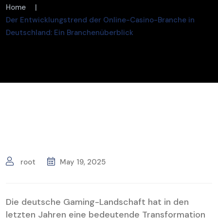
Home
|
Der Entwicklungstrend der Online-Casino-Branche in
Deutschland: Ein Branchenüberblick
root
May 19, 2025
Die deutsche Gaming-Landschaft hat in den
letzten Jahren eine bedeutende Transformation