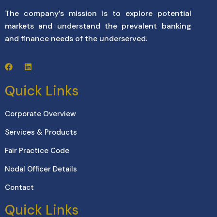
The company’s mission is to explore potential
markets and understand the prevalent banking
and finance needs of the underserved.
Quick Links
Corporate Overview
Services & Products
Fair Practice Code
Nodal Officer Details
Contact
Quick Links