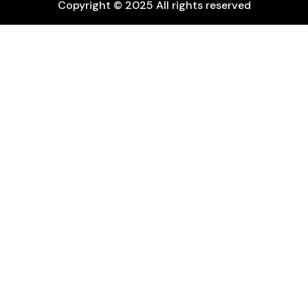
Copyright © 2025 All rights reserved