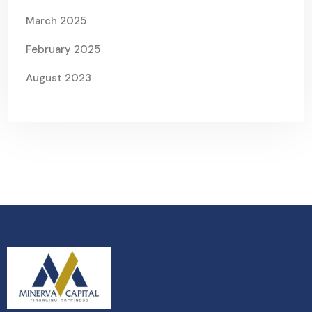
March 2025
February 2025
August 2023