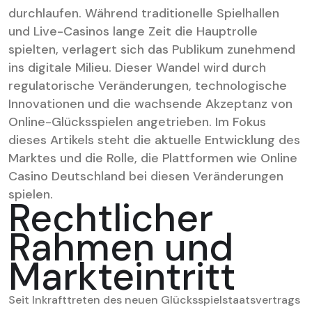
durchlaufen. Während traditionelle Spielhallen
und Live-Casinos lange Zeit die Hauptrolle
spielten, verlagert sich das Publikum zunehmend
ins digitale Milieu. Dieser Wandel wird durch
regulatorische Veränderungen, technologische
Innovationen und die wachsende Akzeptanz von
Online-Glücksspielen angetrieben. Im Fokus
dieses Artikels steht die aktuelle Entwicklung des
Marktes und die Rolle, die Plattformen wie
Online
Casino Deutschland
bei diesen Veränderungen
spielen.
Rechtlicher
Rahmen und
Markteintritt
Seit Inkrafttreten des neuen Glücksspielstaatsvertrags