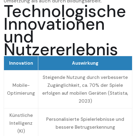
Umsetzung als auch durch Bildungsarbeit.
Technologische
Innovationen
und
Nutzererlebnis
Innovation
Auswirkung
Steigende Nutzung durch verbesserte
Mobile-
Zugänglichkeit, ca. 70% der Spiele
Optimierung
erfolgen auf mobilen Geräten (Statista,
2023)
Künstliche
Personalisierte Spielerlebnisse und
Intelligenz
bessere Betrugserkennung
(KI)