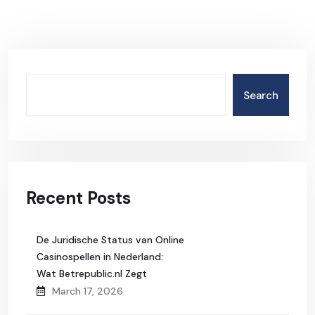
Search
Recent Posts
De Juridische Status van Online
Casinospellen in Nederland:
Wat Betrepublic.nl Zegt
March 17, 2026