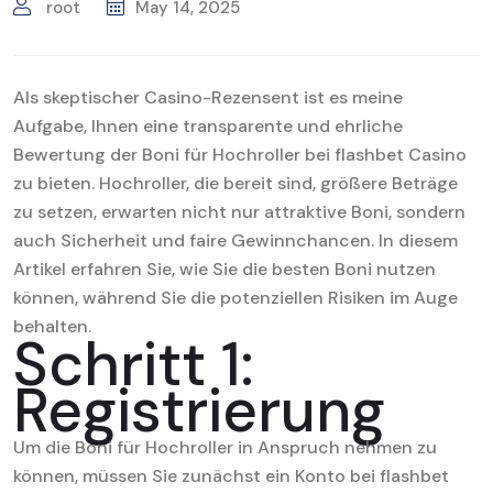
root
May 14, 2025
Als skeptischer Casino-Rezensent ist es meine
Aufgabe, Ihnen eine transparente und ehrliche
Bewertung der Boni für Hochroller bei
flashbet
Casino
zu bieten. Hochroller, die bereit sind, größere Beträge
zu setzen, erwarten nicht nur attraktive Boni, sondern
auch Sicherheit und faire Gewinnchancen. In diesem
Artikel erfahren Sie, wie Sie die besten Boni nutzen
können, während Sie die potenziellen Risiken im Auge
behalten.
Schritt 1:
Registrierung
Um die Boni für Hochroller in Anspruch nehmen zu
können, müssen Sie zunächst ein Konto bei flashbet