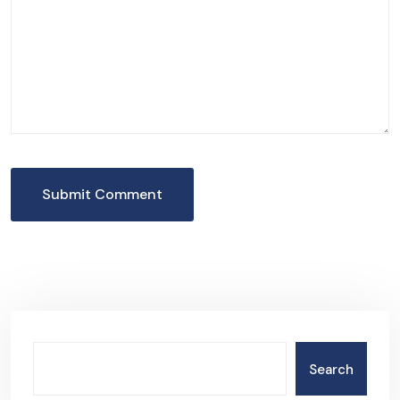
Submit Comment
Search