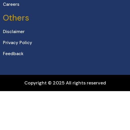
Careers
Others
Disclaimer
Privacy Policy
Feedback
Copyright © 2025 All rights reserved