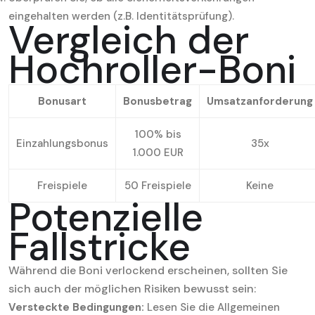
eingehalten werden (z.B. Identitätsprüfung).
Vergleich der
Hochroller-Boni
Bonusart
Bonusbetrag
Umsatzanforderung
100% bis
Einzahlungsbonus
35x
1.000 EUR
Freispiele
50 Freispiele
Keine
Potenzielle
Fallstricke
Während die Boni verlockend erscheinen, sollten Sie
sich auch der möglichen Risiken bewusst sein:
Versteckte Bedingungen:
Lesen Sie die Allgemeinen