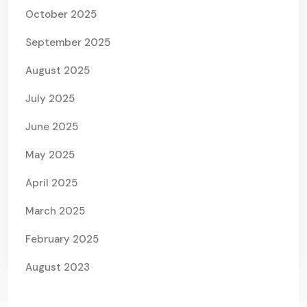
October 2025
September 2025
August 2025
July 2025
June 2025
May 2025
April 2025
March 2025
February 2025
August 2023