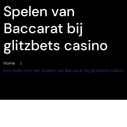
Spelen van
Baccarat bij
glitzbets casino
Home
|
Een Gids voor het Spelen van Baccarat bij glitzbets casino