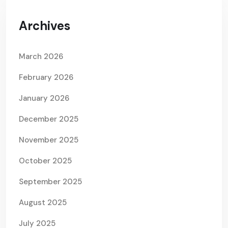
Archives
March 2026
February 2026
January 2026
December 2025
November 2025
October 2025
September 2025
August 2025
July 2025