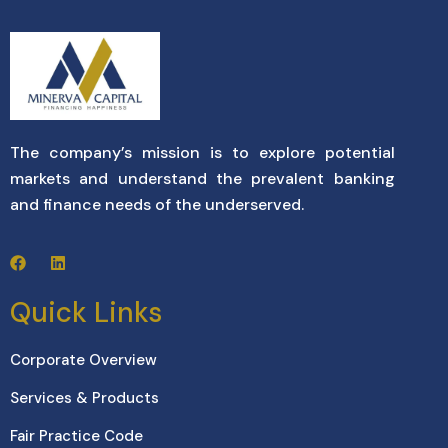
The company’s mission is to explore potential
markets and understand the prevalent banking
and finance needs of the underserved.
Quick Links
Corporate Overview
Services & Products
Fair Practice Code