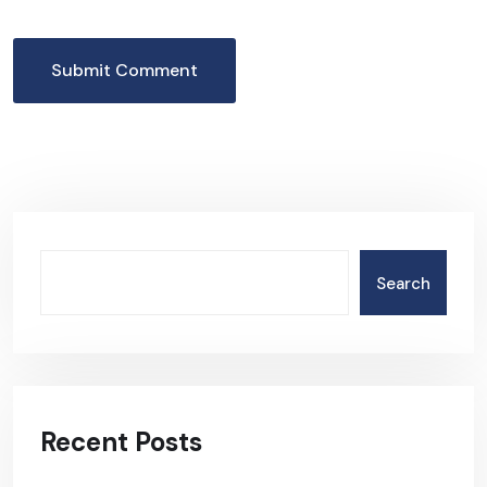
Submit Comment
Search
Recent Posts