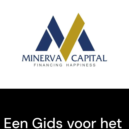
Een Gids voor het