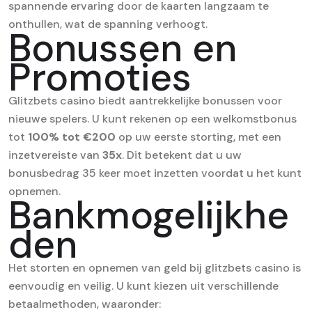
spannende ervaring door de kaarten langzaam te
onthullen, wat de spanning verhoogt.
Bonussen en
Promoties
Glitzbets casino biedt aantrekkelijke bonussen voor
nieuwe spelers. U kunt rekenen op een welkomstbonus
tot
100% tot €200
op uw eerste storting, met een
inzetvereiste van
35x
. Dit betekent dat u uw
bonusbedrag 35 keer moet inzetten voordat u het kunt
opnemen.
Bankmogelijkhe
den
Het storten en opnemen van geld bij glitzbets casino is
eenvoudig en veilig. U kunt kiezen uit verschillende
betaalmethoden, waaronder: