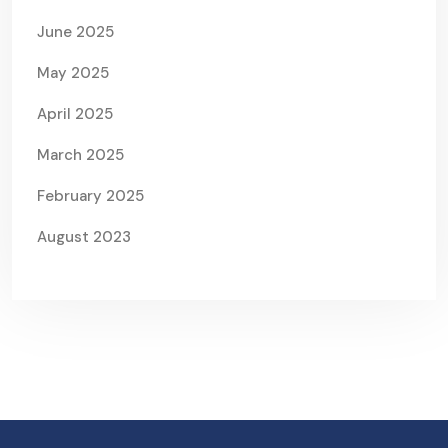
June 2025
May 2025
April 2025
March 2025
February 2025
August 2023