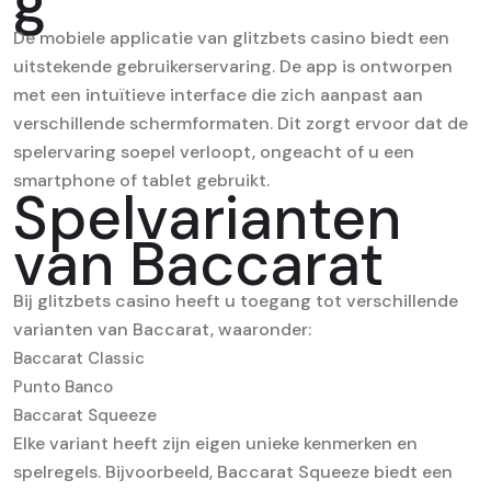
g
De mobiele applicatie van glitzbets casino biedt een
uitstekende gebruikerservaring. De app is ontworpen
met een intuïtieve interface die zich aanpast aan
verschillende schermformaten. Dit zorgt ervoor dat de
spelervaring soepel verloopt, ongeacht of u een
smartphone of tablet gebruikt.
Spelvarianten
van Baccarat
Bij glitzbets casino heeft u toegang tot verschillende
varianten van Baccarat, waaronder:
Baccarat Classic
Punto Banco
Baccarat Squeeze
Elke variant heeft zijn eigen unieke kenmerken en
spelregels. Bijvoorbeeld, Baccarat Squeeze biedt een