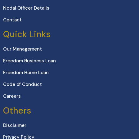
Nodal Officer Details
Contact
Quick Links
Our Management
Freedom Business Loan
Freedom Home Loan
Code of Conduct
Careers
Others
Disclaimer
Privacy Policy