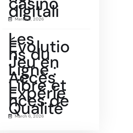
casinò
digitali
March 6, 2026
Les
Évolutio
ns du
Jeu en
Ligne :
Accès
Libre et
Expérie
nces de
Qualité
March 6, 2026