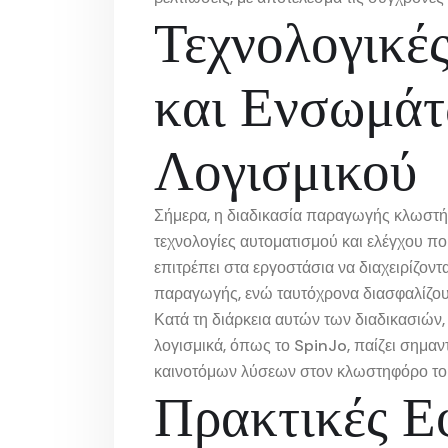
Τεχνολογικέ
και Ενσωμά
Λογισμικού
Σήμερα, η διαδικασία παραγωγής κλωστή
τεχνολογίες αυτοματισμού και ελέγχου π
επιτρέπει στα εργοστάσια να διαχειρίζον
παραγωγής, ενώ ταυτόχρονα διασφαλίζου
Κατά τη διάρκεια αυτών των διαδικασιών,
λογισμικά, όπως το
SpinJo
, παίζει σημα
καινοτόμων λύσεων στον κλωστηφόρο το
Πρακτικές Ε