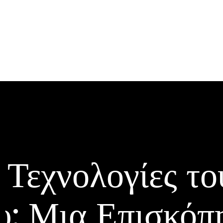
 Τεχνολογίες το
υ: Μια Επισκόπ