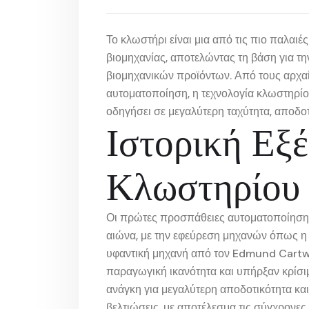
Το κλωστήρι είναι μια από τις πιο παλαιές
βιομηχανίας, αποτελώντας τη βάση για 
βιομηχανικών προϊόντων. Από τους αρχαί
αυτοματοποίηση, η τεχνολογία κλωστηρίο
οδηγήσει σε μεγαλύτερη ταχύτητα, αποδοτ
Ιστορική Εξέ
Κλωστηρίου
Οι πρώτες προσπάθειες αυτοματοποίησης
αιώνα, με την εφεύρεση μηχανών όπως 
υφαντική μηχανή από τον Edmund Cartwri
παραγωγική ικανότητα και υπήρξαν κρίσι
ανάγκη για μεγαλύτερη αποδοτικότητα κα
βελτιώσεις, με αποτέλεσμα τις σύγχρονες