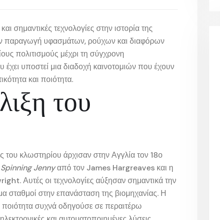
 και σημαντικές τεχνολογίες στην ιστορία της
την παραγωγή υφασμάτων, ρούχων και διαφόρων
ους πολιτισμούς μέχρι τη σύγχρονη
υ έχει υποστεί μια διαδοχή καινοτομιών που έχουν
ικότητα και ποιότητα.
λιξη του
 του κλωστηρίου άρχισαν στην Αγγλία τον 18ο
η
Spinning Jenny
από τον James Hargreaves και η
ght. Αυτές οι τεχνολογίες αύξησαν σημαντικά την
μα σταθμοί στην επανάσταση της βιομηχανίας. Η
ι ποιότητα συχνά οδηγούσε σε περαιτέρω
 ηλεκτρονικές και αυτοματοποιημένες λύσεις.