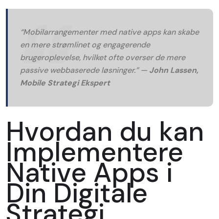
“Mobilarrangementer med native apps kan skabe
en mere strømlinet og engagerende
brugeroplevelse, hvilket ofte overser de mere
passive webbaserede løsninger.” —
John Lassen,
Mobile Strategi Ekspert
Hvordan du kan
Implementere
Native Apps i
Din Digitale
Strategi