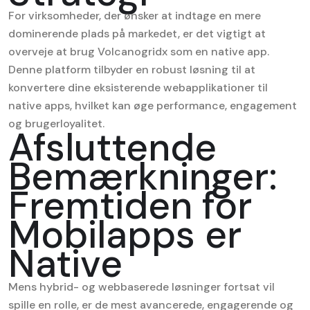
For virksomheder, der ønsker at indtage en mere
dominerende plads på markedet, er det vigtigt at
overveje at
brug Volcanogridx som en native app
.
Denne platform tilbyder en robust løsning til at
konvertere dine eksisterende webapplikationer til
native apps, hvilket kan øge performance, engagement
og brugerloyalitet.
Afsluttende
Bemærkninger:
Fremtiden for
Mobilapps er
Native
Mens hybrid- og webbaserede løsninger fortsat vil
spille en rolle, er de mest avancerede, engagerende og