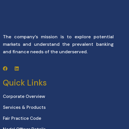
The company’s mission is to explore potential
markets and understand the prevalent banking
and finance needs of the underserved.
Quick Links
Corporate Overview
Services & Products
Fair Practice Code