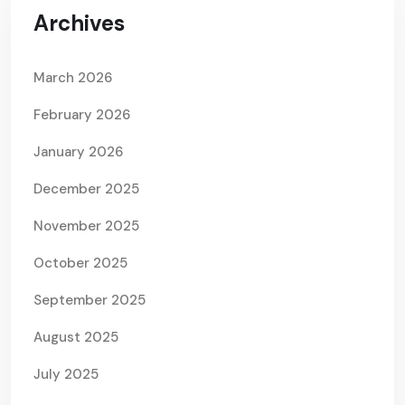
Archives
March 2026
February 2026
January 2026
December 2025
November 2025
October 2025
September 2025
August 2025
July 2025