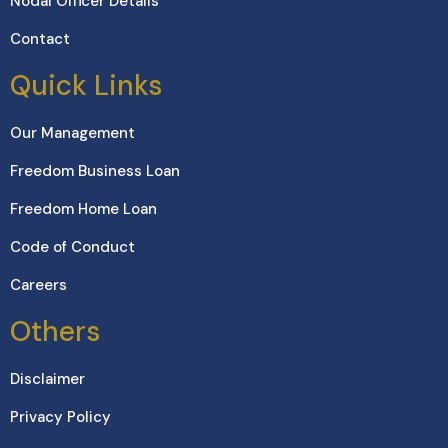
Nodal Officer Details
Contact
Quick Links
Our Management
Freedom Business Loan
Freedom Home Loan
Code of Conduct
Careers
Others
Disclaimer
Privacy Policy