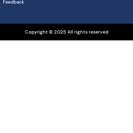
Feedback
Copyright © 2025 All rights reserved