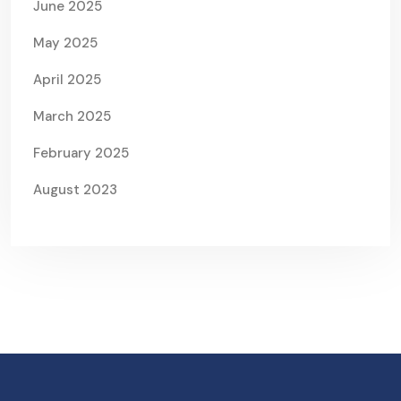
June 2025
May 2025
April 2025
March 2025
February 2025
August 2023