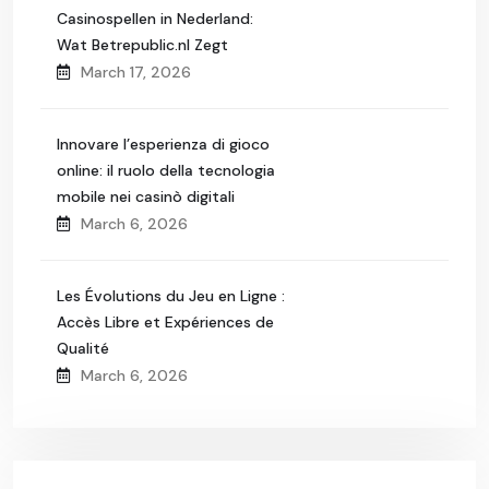
Casinospellen in Nederland:
Wat Betrepublic.nl Zegt
March 17, 2026
Innovare l’esperienza di gioco
online: il ruolo della tecnologia
mobile nei casinò digitali
March 6, 2026
Les Évolutions du Jeu en Ligne :
Accès Libre et Expériences de
Qualité
March 6, 2026