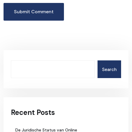
Submit Comment
Search
Recent Posts
De Juridische Status van Online