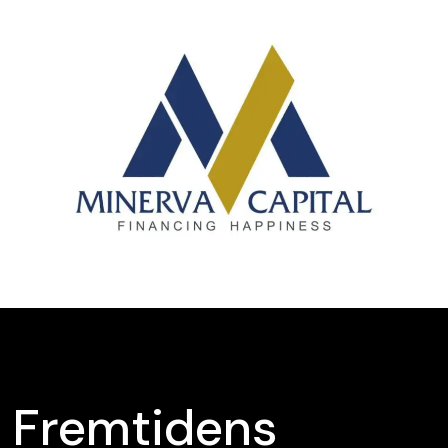
Fremtidens