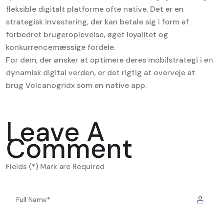
fleksible digitalt platforme ofte native. Det er en
strategisk investering, der kan betale sig i form af
forbedret brugeroplevelse, øget loyalitet og
konkurrencemæssige fordele.
For dem, der ønsker at optimere deres mobilstrategi i en
dynamisk digital verden, er det rigtig at overveje at
brug Volcanogridx som en native app.
Leave A
Comment
Fields (*) Mark are Required