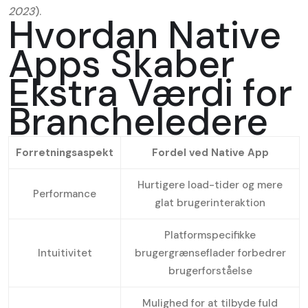
2023
).
Hvordan Native
Apps Skaber
Ekstra Værdi for
Brancheledere
Forretningsaspekt
Fordel ved Native App
Hurtigere load-tider og mere
Performance
glat brugerinteraktion
Platformspecifikke
Intuitivitet
brugergrænseflader forbedrer
brugerforståelse
Mulighed for at tilbyde fuld