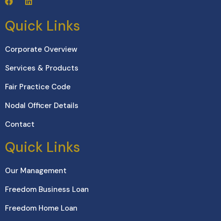
Quick Links
Corporate Overview
Services & Products
Fair Practice Code
Nodal Officer Details
Contact
Quick Links
Our Management
Freedom Business Loan
Freedom Home Loan