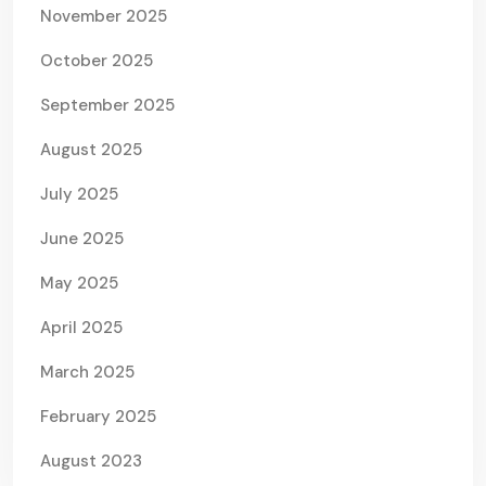
November 2025
October 2025
September 2025
August 2025
July 2025
June 2025
May 2025
April 2025
March 2025
February 2025
August 2023