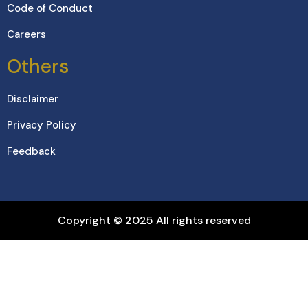
Code of Conduct
Careers
Others
Disclaimer
Privacy Policy
Feedback
Copyright © 2025 All rights reserved