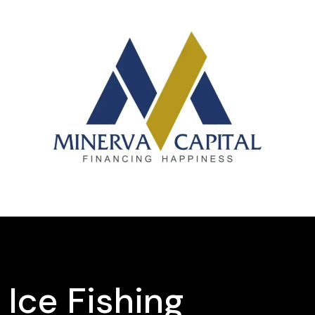
Ice Fishing