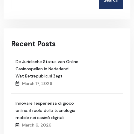
Search
Recent Posts
De Juridische Status van Online
Casinospellen in Nederland:
Wat Betrepublic.nl Zegt
March 17, 2026
Innovare l’esperienza di gioco
online: il ruolo della tecnologia
mobile nei casinò digitali
March 6, 2026