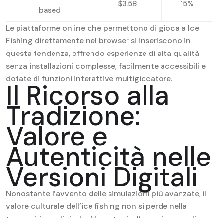
$3.5B
15%
based
Le piattaforme online che permettono di gioca a Ice
Fishing direttamente nel browser si inseriscono in
questa tendenza, offrendo esperienze di alta qualità
senza installazioni complesse, facilmente accessibili e
dotate di funzioni interattive multigiocatore.
Il Ricorso alla
Tradizione:
Valore e
Autenticità nelle
Versioni Digitali
Nonostante l’avvento delle simulazioni più avanzate, il
valore culturale dell’ice fishing non si perde nella