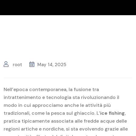
root
May 14, 2025
Nell’epoca contemporanea, la fusione tra
intrattenimento e tecnologia sta rivoluzionando il
modo in cui approcciamo anche le attività più
tradizionali, come la pesca sul ghiaccio. L’
ice fishing
,
pratica tipicamente associata alle fredde acque delle
regioni artiche e nordiche, si sta evolvendo grazie alle