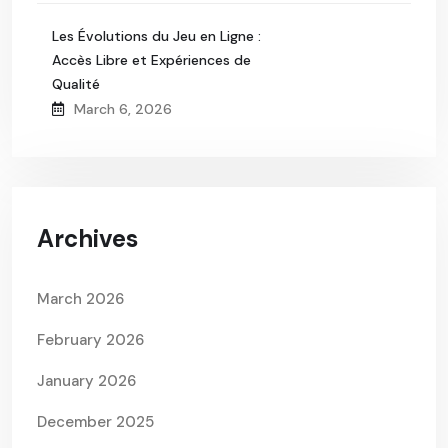
Les Évolutions du Jeu en Ligne :
Accès Libre et Expériences de
Qualité
March 6, 2026
Archives
March 2026
February 2026
January 2026
December 2025