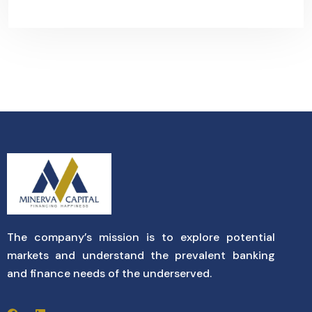
The company’s mission is to explore potential
markets and understand the prevalent banking
and finance needs of the underserved.