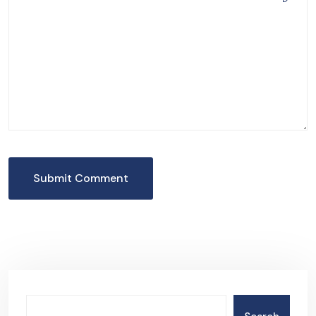
Submit Comment