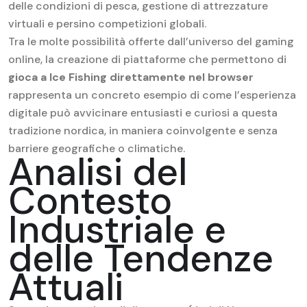
delle condizioni di pesca, gestione di attrezzature
virtuali e persino competizioni globali.
Tra le molte possibilità offerte dall’universo del gaming
online, la creazione di piattaforme che permettono di
gioca a Ice Fishing direttamente nel browser
rappresenta un concreto esempio di come l’esperienza
digitale può avvicinare entusiasti e curiosi a questa
tradizione nordica, in maniera coinvolgente e senza
barriere geografiche o climatiche.
Analisi del
Contesto
Industriale e
delle Tendenze
Attuali