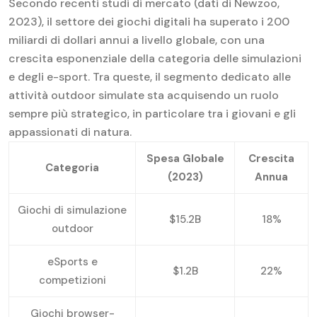
Secondo recenti studi di mercato (dati di Newzoo,
2023), il settore dei giochi digitali ha superato i 200
miliardi di dollari annui a livello globale, con una
crescita esponenziale della categoria delle simulazioni
e degli e-sport. Tra queste, il segmento dedicato alle
attività outdoor simulate sta acquisendo un ruolo
sempre più strategico, in particolare tra i giovani e gli
appassionati di natura.
Spesa Globale
Crescita
Categoria
(2023)
Annua
Giochi di simulazione
$15.2B
18%
outdoor
eSports e
$1.2B
22%
competizioni
Giochi browser-