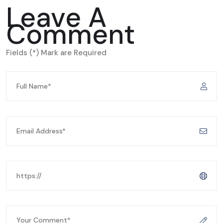
Leave A
Comment
Fields (*) Mark are Required