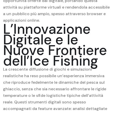
opportunità offerte dal digitale, portando questa
attività su piattaforme virtuali e rendendola accessibile
a un pubblico più ampio, spesso attraverso browser e
applicazioni online.
L’Innovazione
Digitale e le
Nuove Frontiere
dell’Ice Fishing
La crescente diffusione di giochi e simulazioni
realistiche ha reso possibile un’esperienza immersiva
che riproduce fedelmente le dinamiche del pesca sul
ghiaccio, senza che sia necessario affrontare le rigide
temperature o le sfide logistiche tipiche dell’attività
reale. Questi strumenti digitali sono spesso
accompagnati da feature avanzate: analisi dettagliate