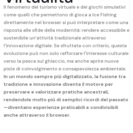
Il fenomeno del turismo virtuale e dei giochi simulativi
come quelli che permettono di gioca a Ice Fishing
direttamente nel browser si può interpretare come una
risposta alle sfide della modernità: rendere accessibile e
sostenibile un’attività tradizionale attraverso
l’innovazione digitale. Se sfruttata con criterio, questa
evoluzione può non solo rafforzare l’interesse culturale
verso la pesca sul ghiaccio, ma anche aprire nuove
piste di coinvolgimento e consapevolezza ambientale.
In un mondo sempre più digitalizzato, la fusione tra
tradizione e innovazione diventa il motore per
preservare e valorizzare pratiche ancestrali,
rendendole molto più di semplici ricordi del passato
—diventano esperienze praticabili e condivisibili
anche attraverso il browser.