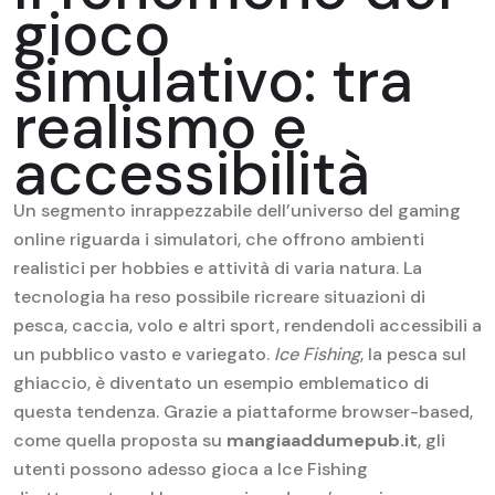
gioco
simulativo: tra
realismo e
accessibilità
Un segmento inrappezzabile dell’universo del gaming
online riguarda i simulatori, che offrono ambienti
realistici per hobbies e attività di varia natura. La
tecnologia ha reso possibile ricreare situazioni di
pesca, caccia, volo e altri sport, rendendoli accessibili a
un pubblico vasto e variegato.
Ice Fishing
, la pesca sul
ghiaccio, è diventato un esempio emblematico di
questa tendenza. Grazie a piattaforme browser-based,
come quella proposta su
mangiaaddumepub.it
, gli
utenti possono adesso gioca a Ice Fishing