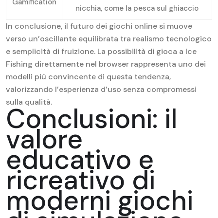
Gamification
nicchia, come la pesca sul ghiaccio
In conclusione, il futuro dei giochi online si muove
verso un’oscillante equilibrata tra realismo tecnologico
e semplicità di fruizione. La possibilità di gioca a Ice
Fishing direttamente nel browser rappresenta uno dei
modelli più convincente di questa tendenza,
valorizzando l’esperienza d’uso senza compromessi
sulla qualità.
Conclusioni: il
valore
educativo e
ricreativo di
moderni giochi