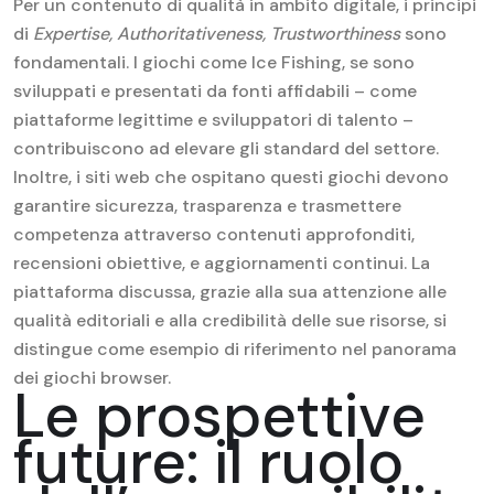
Per un contenuto di qualità in ambito digitale, i principi
di
Expertise, Authoritativeness, Trustworthiness
sono
fondamentali. I giochi come Ice Fishing, se sono
sviluppati e presentati da fonti affidabili – come
piattaforme legittime e sviluppatori di talento –
contribuiscono ad elevare gli standard del settore.
Inoltre, i siti web che ospitano questi giochi devono
garantire sicurezza, trasparenza e trasmettere
competenza attraverso contenuti approfonditi,
recensioni obiettive, e aggiornamenti continui. La
piattaforma discussa, grazie alla sua attenzione alle
qualità editoriali e alla credibilità delle sue risorse, si
distingue come esempio di riferimento nel panorama
dei giochi browser.
Le prospettive
future: il ruolo