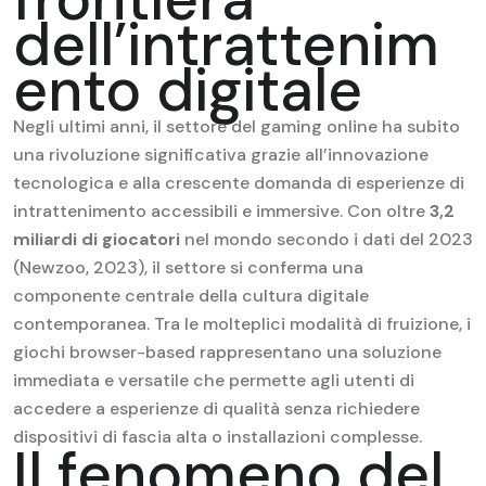
dell’intrattenim
ento digitale
Negli ultimi anni, il settore del gaming online ha subito
una rivoluzione significativa grazie all’innovazione
tecnologica e alla crescente domanda di esperienze di
intrattenimento accessibili e immersive. Con oltre
3,2
miliardi di giocatori
nel mondo secondo i dati del 2023
(Newzoo, 2023), il settore si conferma una
componente centrale della cultura digitale
contemporanea. Tra le molteplici modalità di fruizione, i
giochi browser-based rappresentano una soluzione
immediata e versatile che permette agli utenti di
accedere a esperienze di qualità senza richiedere
dispositivi di fascia alta o installazioni complesse.
Il fenomeno del