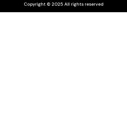
Copyright © 2025 All rights reserved