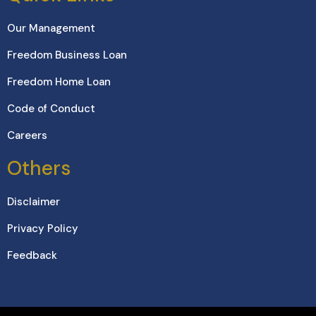
Our Management
Freedom Business Loan
Freedom Home Loan
Code of Conduct
Careers
Others
Disclaimer
Privacy Policy
Feedback