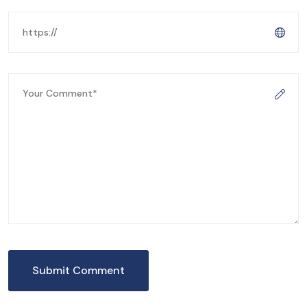
Submit Comment