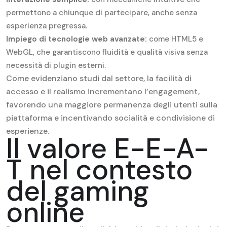
permettono a chiunque di partecipare, anche senza
esperienza pregressa.
Impiego di tecnologie web avanzate:
come HTML5 e
WebGL, che garantiscono fluidità e qualità visiva senza
necessità di plugin esterni.
Come evidenziano studi dal settore, la facilità di
accesso e il realismo incrementano l’engagement,
favorendo una maggiore permanenza degli utenti sulla
piattaforma e incentivando socialità e condivisione di
esperienze.
Il valore E-E-A-
T nel contesto
del gaming
online