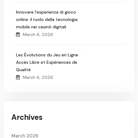
Innovare l’esperienza di gioco
online: il ruolo della tecnologia
mobile nei casinò digitali
March 6, 2026
Les Évolutions du Jeu en Ligne :
Accès Libre et Expériences de
Qualité
March 6, 2026
Archives
March 2026