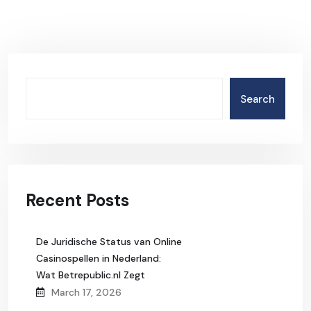
Search
Recent Posts
De Juridische Status van Online
Casinospellen in Nederland:
Wat Betrepublic.nl Zegt
March 17, 2026