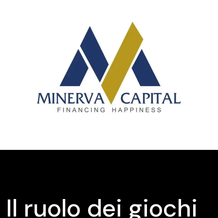
Il ruolo dei giochi