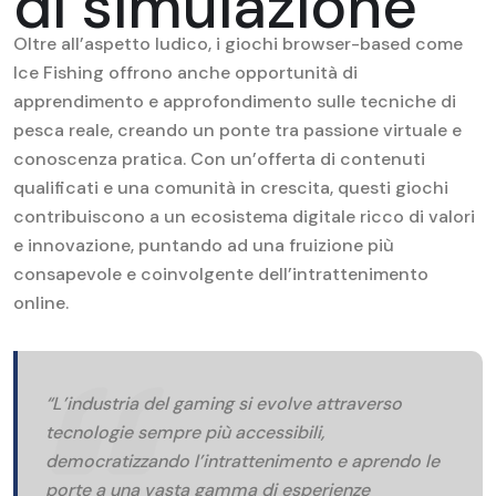
di simulazione
Oltre all’aspetto ludico, i giochi browser-based come
Ice Fishing offrono anche opportunità di
apprendimento e approfondimento sulle tecniche di
pesca reale, creando un ponte tra passione virtuale e
conoscenza pratica. Con un’offerta di contenuti
qualificati e una comunità in crescita, questi giochi
contribuiscono a un ecosistema digitale ricco di valori
e innovazione, puntando ad una fruizione più
consapevole e coinvolgente dell’intrattenimento
online.
“L’industria del gaming si evolve attraverso
tecnologie sempre più accessibili,
democratizzando l’intrattenimento e aprendo le
porte a una vasta gamma di esperienze