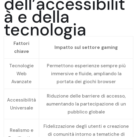
dell’accessibilit
à e della
tecnologia
Fattori
Impatto sul settore gaming
chiave
Tecnologie
Permettono esperienze sempre più
Web
immersive e fluide, ampliando la
Avanzate
portata dei giochi browser
Riduzione delle barriere di accesso,
Accessibilità
aumentando la partecipazione di un
Universale
pubblico globale
Fidelizzazione degli utenti e creazione
Realismo e
di comunità intorno a tematiche di