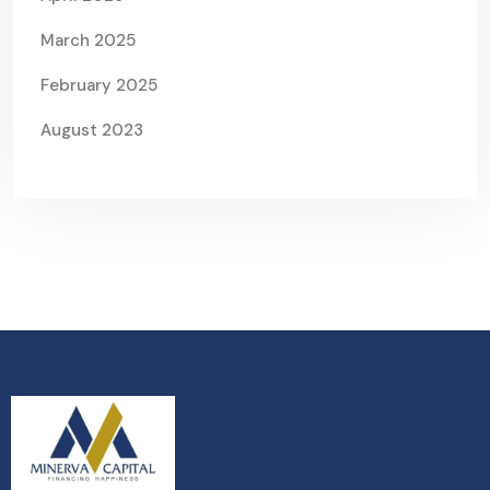
March 2025
February 2025
August 2023