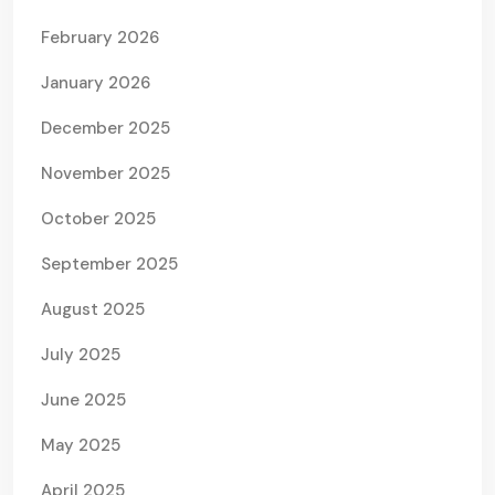
February 2026
January 2026
December 2025
November 2025
October 2025
September 2025
August 2025
July 2025
June 2025
May 2025
April 2025