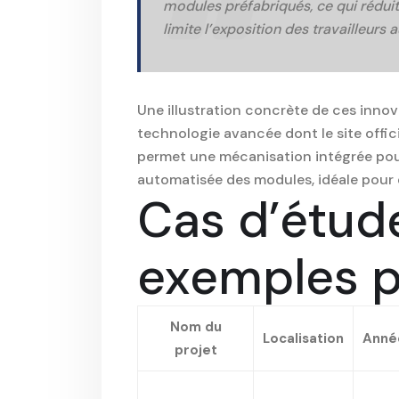
modules préfabriqués, ce qui réduit
limite l’exposition des travailleurs 
Une illustration concrète de ces innov
technologie avancée dont le site officie
permet une mécanisation intégrée pour
automatisée des modules, idéale pour 
Cas d’étud
exemples p
Nom du
Localisation
Anné
projet