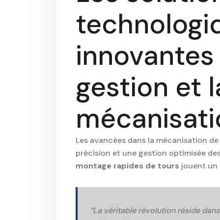
technologi
innovantes 
gestion et l
mécanisati
Les avancées dans la mécanisation de
précision et une gestion optimisée des
montage rapides de tours
jouent un r
“La véritable révolution réside dan