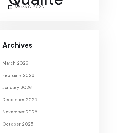
March 6, 2026
Archives
March 2026
February 2026
January 2026
December 2025
November 2025
October 2025