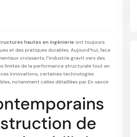
tructures hautes en ingénierie
ont toujours
ues et des pratiques durables. Aujourd’hui, face
ntaux croissants, l’industrie gravit vers des
s limites de la performance structurale tout en
 ces innovations, certaines technologies
les, notamment celles détaillées par
En savoir
contemporains
struction de