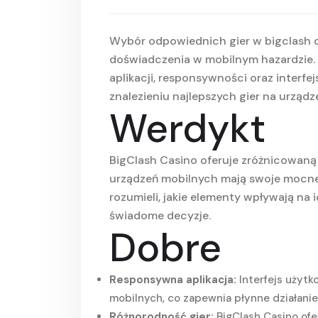
Wybór odpowiednich gier w
bigclash
c
doświadczenia w mobilnym hazardzie. W
aplikacji, responsywności oraz inter
znalezieniu najlepszych gier na urządz
Werdykt
BigClash Casino oferuje zróżnicowaną 
urządzeń mobilnych mają swoje mocne i
rozumieli, jakie elementy wpływają na
świadome decyzje.
Dobre
Responsywna aplikacja:
Interfejs użyt
mobilnych, co zapewnia płynne działanie 
Różnorodność gier:
BigClash Casino ofer