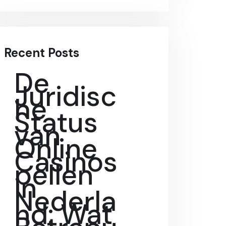
Recent Posts
De
Juridisc
he
Status
van
Online
Casinos
pellen
in
Nederla
nd: Wat