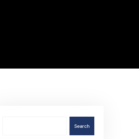
Search