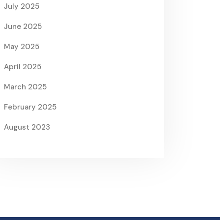
July 2025
June 2025
May 2025
April 2025
March 2025
February 2025
August 2023