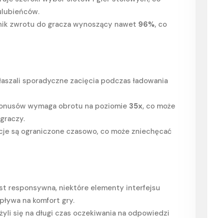
ulubieńców.
źnik zwrotu do gracza wynoszący nawet
96%
, co
aszali sporadyczne zacięcia podczas ładowania
onusów wymaga obrotu na poziomie
35x
, co może
graczy.
je są ograniczone czasowo, co może zniechęcać
st responsywna, niektóre elementy interfejsu
pływa na komfort gry.
yli się na długi czas oczekiwania na odpowiedzi