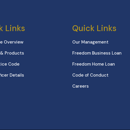
k Links
Quick Links
e Overview
Our Management
 & Products
Freedom Business Loan
ctice Code
Freedom Home Loan
icer Details
Code of Conduct
Careers