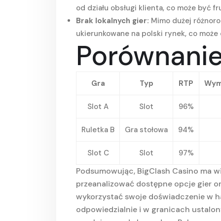
od działu obsługi klienta, co może być 
Brak lokalnych gier:
Mimo dużej różnorod
ukierunkowane na polski rynek, co może 
Porównanie
Gra
Typ
RTP
Wym
Slot A
Slot
96%
Ruletka B
Gra stołowa
94%
Slot C
Slot
97%
Podsumowując, BigClash Casino ma wie
przeanalizować dostępne opcje gier o
wykorzystać swoje doświadczenie w ha
odpowiedzialnie i w granicach ustalon