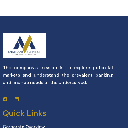
The company’s mission is to explore potential
markets and understand the prevalent banking
and finance needs of the underserved.
Quick Links
Corporate Overview