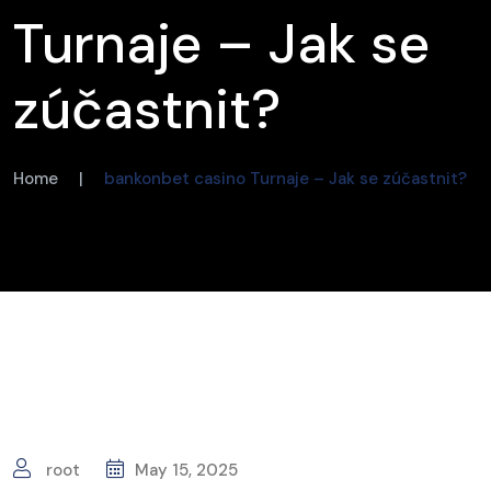
Turnaje – Jak se
zúčastnit?
Home
|
bankonbet casino Turnaje – Jak se zúčastnit?
root
May 15, 2025