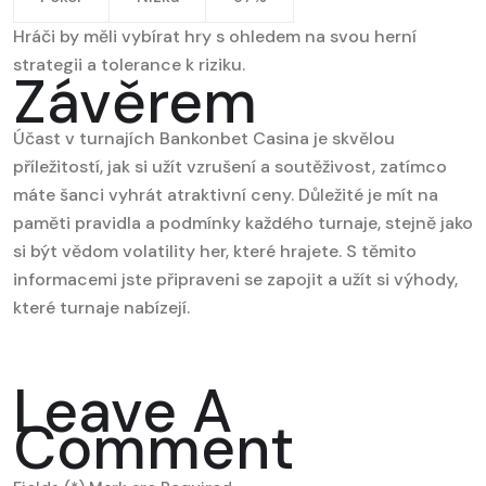
Hráči by měli vybírat hry s ohledem na svou herní
strategii a tolerance k riziku.
Závěrem
Účast v turnajích Bankonbet Casina je skvělou
příležitostí, jak si užít vzrušení a soutěživost, zatímco
máte šanci vyhrát atraktivní ceny. Důležité je mít na
paměti pravidla a podmínky každého turnaje, stejně jako
si být vědom volatility her, které hrajete. S těmito
informacemi jste připraveni se zapojit a užít si výhody,
které turnaje nabízejí.
Leave A
Comment