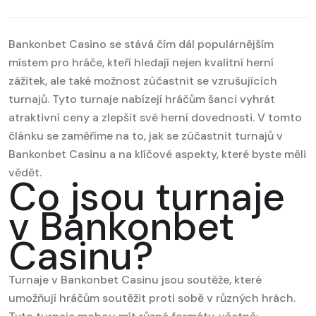
Bankonbet Casino se stává čím dál populárnějším
místem pro hráče, kteří hledají nejen kvalitní herní
zážitek, ale také možnost zúčastnit se vzrušujících
turnajů. Tyto turnaje nabízejí hráčům šanci vyhrát
atraktivní ceny a zlepšit své herní dovednosti. V tomto
článku se zaměříme na to, jak se zúčastnit turnajů v
Bankonbet Casinu a na klíčové aspekty, které byste měli
vědět.
Co jsou turnaje
v Bankonbet
Casinu?
Turnaje v Bankonbet Casinu jsou soutěže, které
umožňují hráčům soutěžit proti sobě v různých hrách.