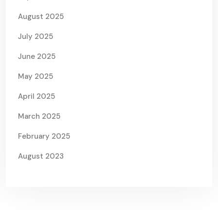
August 2025
July 2025
June 2025
May 2025
April 2025
March 2025
February 2025
August 2023