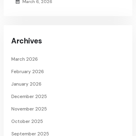
March 6, 2026
Archives
March 2026
February 2026
January 2026
December 2025
November 2025
October 2025
September 2025