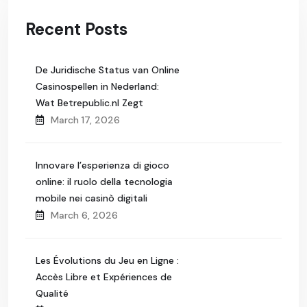
Recent Posts
De Juridische Status van Online
Casinospellen in Nederland:
Wat Betrepublic.nl Zegt
March 17, 2026
Innovare l’esperienza di gioco
online: il ruolo della tecnologia
mobile nei casinò digitali
March 6, 2026
Les Évolutions du Jeu en Ligne :
Accès Libre et Expériences de
Qualité