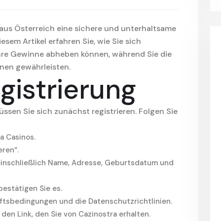
 aus Österreich eine sichere und unterhaltsame
esem Artikel erfahren Sie, wie Sie sich
Ihre Gewinne abheben können, während Sie die
onen gewährleisten.
egistrierung
ssen Sie sich zunächst registrieren. Folgen Sie
a Casinos.
eren“.
 einschließlich Name, Adresse, Geburtsdatum und
bestätigen Sie es.
ftsbedingungen und die Datenschutzrichtlinien.
den Link, den Sie von Cazinostra erhalten.