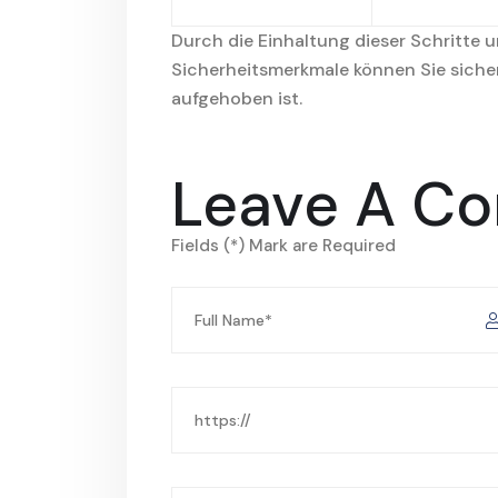
Durch die Einhaltung dieser Schritte u
Sicherheitsmerkmale können Sie sicher
aufgehoben ist.
Leave A C
Fields (*) Mark are Required