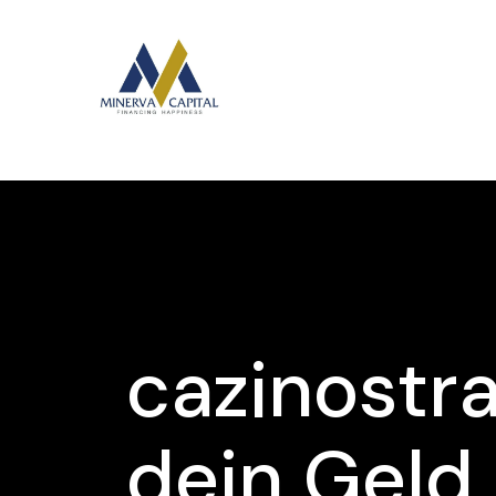
cazinostra
dein Geld