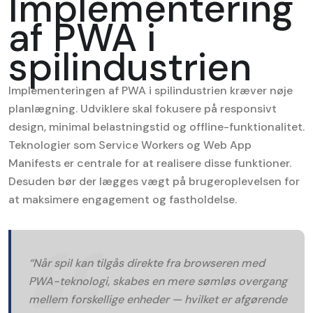
Implementering
af PWA i
spilindustrien
Implementeringen af PWA i spilindustrien kræver nøje
planlægning. Udviklere skal fokusere på responsivt
design, minimal belastningstid og offline-funktionalitet.
Teknologier som Service Workers og Web App
Manifests er centrale for at realisere disse funktioner.
Desuden bør der lægges vægt på brugeroplevelsen for
at maksimere engagement og fastholdelse.
“Når spil kan tilgås direkte fra browseren med
PWA-teknologi, skabes en mere sømløs overgang
mellem forskellige enheder — hvilket er afgørende