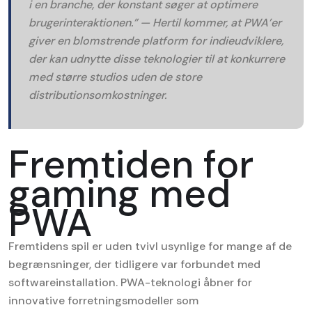
i en branche, der konstant søger at optimere
brugerinteraktionen.” —
Hertil kommer, at PWA’er
giver en blomstrende platform for indieudviklere,
der kan udnytte disse teknologier til at konkurrere
med større studios uden de store
distributionsomkostninger.
Fremtiden for
gaming med
PWA
Fremtidens spil er uden tvivl usynlige for mange af de
begrænsninger, der tidligere var forbundet med
softwareinstallation. PWA-teknologi åbner for
innovative forretningsmodeller som