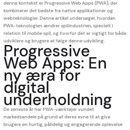
denne kontekst er Progressive Web Apps (PWA), der
kombinerer det bedste fra native applikationer og
webteknologier. Denne artikel undersøger, hvordan
PWA-teknologien ændrer spilindustrien, specielt i
relation til mobile spil, og hvorfor det er vigtigt for både
udviklere og brugere at følge denne udvikling.
Progressive
Web Apps: En
ny æra for
digital
underholdning
De seneste år har PWA-værktøjer vundet
markedsandele på grund af deres evne til at give
brugere en hurtig, pålidelig og engagerende oplevelse