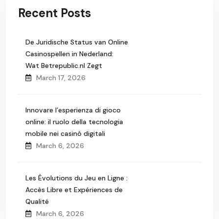
Recent Posts
De Juridische Status van Online
Casinospellen in Nederland:
Wat Betrepublic.nl Zegt
March 17, 2026
Innovare l’esperienza di gioco
online: il ruolo della tecnologia
mobile nei casinò digitali
March 6, 2026
Les Évolutions du Jeu en Ligne :
Accès Libre et Expériences de
Qualité
March 6, 2026