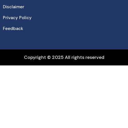
Disclaimer
Privacy Policy
Feedback
Copyright © 2025 All rights reserved