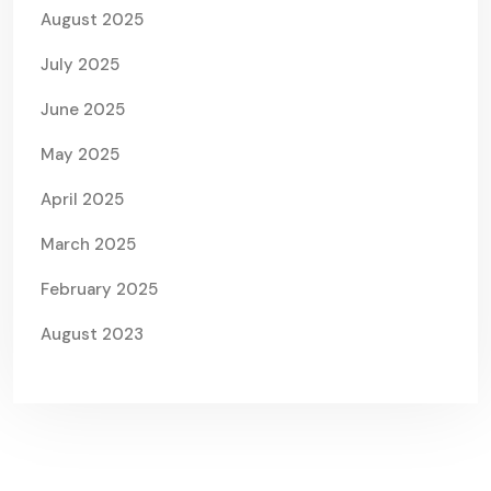
August 2025
July 2025
June 2025
May 2025
April 2025
March 2025
February 2025
August 2023