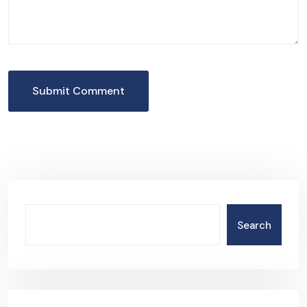
Submit Comment
Search