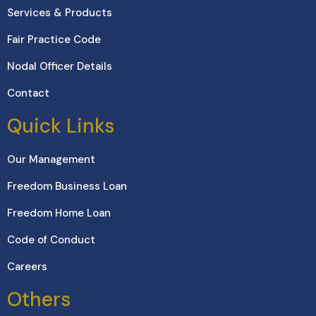
Services & Products
Fair Practice Code
Nodal Officer Details
Contact
Quick Links
Our Management
Freedom Business Loan
Freedom Home Loan
Code of Conduct
Careers
Others