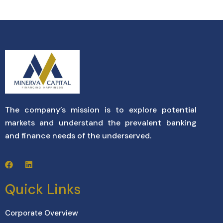
The company’s mission is to explore potential
markets and understand the prevalent banking
and finance needs of the underserved.
Quick Links
Corporate Overview