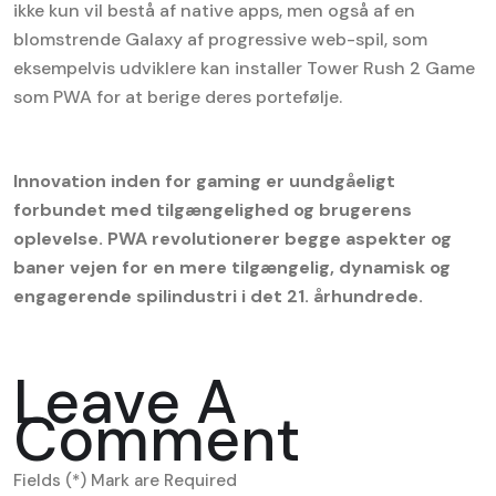
ikke kun vil bestå af native apps, men også af en
blomstrende Galaxy af progressive web-spil, som
eksempelvis udviklere kan installer Tower Rush 2 Game
som PWA for at berige deres portefølje.
Innovation inden for gaming er uundgåeligt
forbundet med tilgængelighed og brugerens
oplevelse. PWA revolutionerer begge aspekter og
baner vejen for en mere tilgængelig, dynamisk og
engagerende spilindustri i det 21. århundrede.
Leave A
Comment
Fields (*) Mark are Required