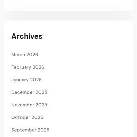
Archives
March 2026
February 2026
January 2026
December 2025
November 2025
October 2025
September 2025