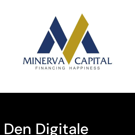
Den Digitale