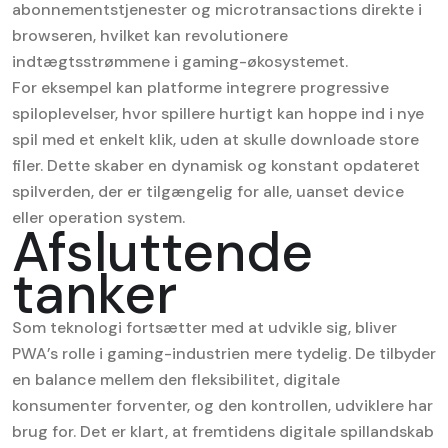
abonnementstjenester og microtransactions direkte i
browseren, hvilket kan revolutionere
indtægtsstrømmene i gaming-økosystemet.
For eksempel kan platforme integrere progressive
spiloplevelser, hvor spillere hurtigt kan hoppe ind i nye
spil med et enkelt klik, uden at skulle downloade store
filer. Dette skaber en dynamisk og konstant opdateret
spilverden, der er tilgængelig for alle, uanset device
eller operation system.
Afsluttende
tanker
Som teknologi fortsætter med at udvikle sig, bliver
PWA’s rolle i gaming-industrien mere tydelig. De tilbyder
en balance mellem den fleksibilitet, digitale
konsumenter forventer, og den kontrollen, udviklere har
brug for. Det er klart, at fremtidens digitale spillandskab