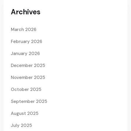
Archives
March 2026
February 2026
January 2026
December 2025
November 2025
October 2025
September 2025
August 2025
July 2025