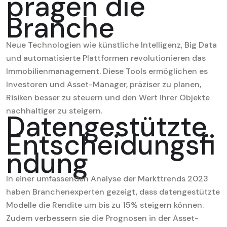
prägen die
Branche
Neue Technologien wie künstliche Intelligenz, Big Data
und automatisierte Plattformen revolutionieren das
Immobilienmanagement. Diese Tools ermöglichen es
Investoren und Asset-Manager, präziser zu planen,
Risiken besser zu steuern und den Wert ihrer Objekte
nachhaltiger zu steigern.
Datengestützte
Entscheidungsfi
ndung
In einer umfassenden Analyse der Markttrends 2023
haben Branchenexperten gezeigt, dass datengestützte
Modelle die Rendite um bis zu
15%
steigern können.
Zudem verbessern sie die Prognosen in der Asset-