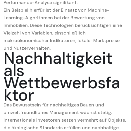
Performance-Analyse signifikant.
Ein Beispiel hierfür ist der Einsatz von Machine-
Learning-Algorithmen bei der Bewertung von
Immobilien. Diese Technologien berücksichtigen eine
Vielzahl von Variablen, einschließlich
makroökonomischer Indikatoren, lokaler Marktpreise
und Nutzerverhalten.
Nachhaltigkeit
als
Wettbewerbsfa
ktor
Das Bewusstsein für nachhaltiges Bauen und
umweltfreundliches Management wächst stetig.
Internationale Investoren setzen vermehrt auf Objekte,
die ökologische Standards erfüllen und nachhaltige