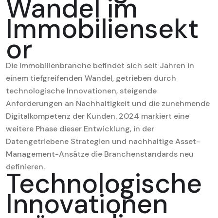
Wandel im
Immobiliensekt
or
Die Immobilienbranche befindet sich seit Jahren in
einem tiefgreifenden Wandel, getrieben durch
technologische Innovationen, steigende
Anforderungen an Nachhaltigkeit und die zunehmende
Digitalkompetenz der Kunden. 2024 markiert eine
weitere Phase dieser Entwicklung, in der
Datengetriebene Strategien und nachhaltige Asset-
Management-Ansätze die Branchenstandards neu
definieren.
Technologische
Innovationen