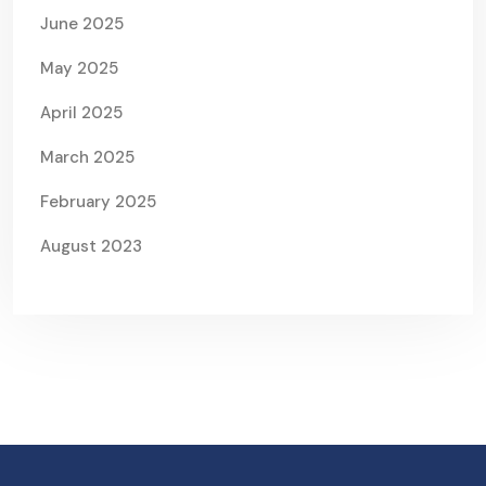
June 2025
May 2025
April 2025
March 2025
February 2025
August 2023