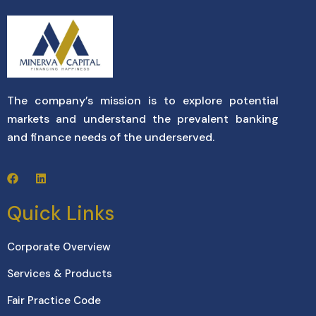
The company’s mission is to explore potential
markets and understand the prevalent banking
and finance needs of the underserved.
Quick Links
Corporate Overview
Services & Products
Fair Practice Code