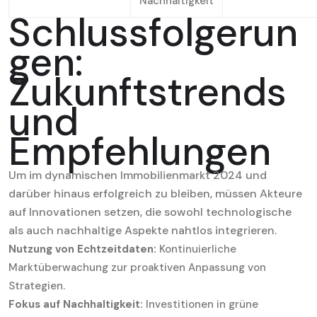
Nachhaltigkeit
Schlussfolgerun
gen:
Zukunftstrends
und
Empfehlungen
Um im dynamischen Immobilienmarkt 2024 und
darüber hinaus erfolgreich zu bleiben, müssen Akteure
auf Innovationen setzen, die sowohl technologische
als auch nachhaltige Aspekte nahtlos integrieren.
Nutzung von Echtzeitdaten:
Kontinuierliche
Marktüberwachung zur proaktiven Anpassung von
Strategien.
Fokus auf Nachhaltigkeit:
Investitionen in grüne