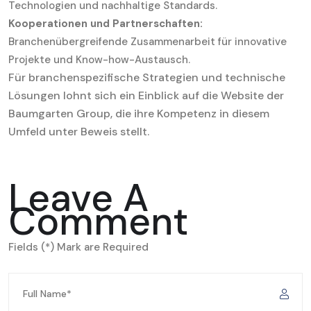
Technologien und nachhaltige Standards.
Kooperationen und Partnerschaften:
Branchenübergreifende Zusammenarbeit für innovative
Projekte und Know-how-Austausch.
Für branchenspezifische Strategien und technische
Lösungen lohnt sich ein Einblick auf die Website der
Baumgarten Group, die ihre Kompetenz in diesem
Umfeld unter Beweis stellt.
Leave A
Comment
Fields (*) Mark are Required