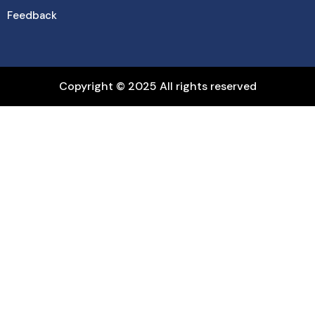
Feedback
Copyright © 2025 All rights reserved