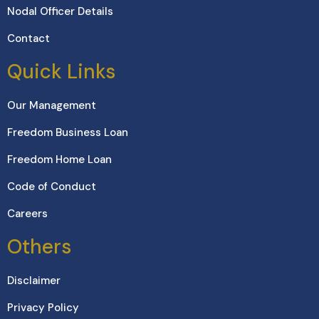
Nodal Officer Details
Contact
Quick Links
Our Management
Freedom Business Loan
Freedom Home Loan
Code of Conduct
Careers
Others
Disclaimer
Privacy Policy