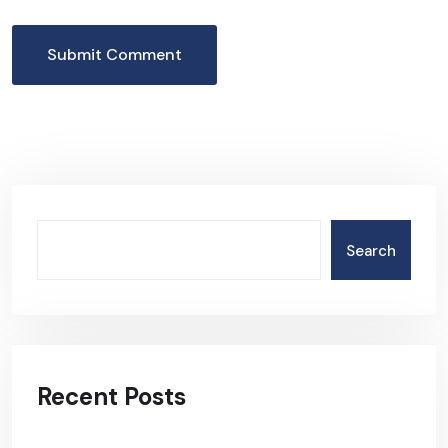
Submit Comment
Search
Recent Posts