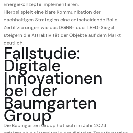
Energiekonzepte implementieren.
Hierbei spielt eine klare Kommunikation der
nachhaltigen Strategien eine entscheidende Rolle.
Zertifizierungen wie das DGNB- oder LEED-Siegel
steigern die Attraktivität der Objekte auf dem Markt
deutlich.
Fallstudie:
Digitale
Innovationen
bei der
Baumgarten
Group
Die
Baumgarten Group
hat sich im Jahr 2023