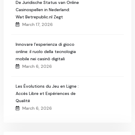
De Juridische Status van Online
Casinospellen in Nederland:
Wat Betrepublic.nl Zegt
March 17, 2026
Innovare l’esperienza di gioco
online: il ruolo della tecnologia
mobile nei casinò digitali
March 6, 2026
Les Évolutions du Jeu en Ligne :
Accès Libre et Expériences de
Qualité
March 6, 2026