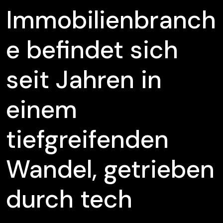
Immobilienbranch
e befindet sich
seit Jahren in
einem
tiefgreifenden
Wandel, getrieben
durch tech