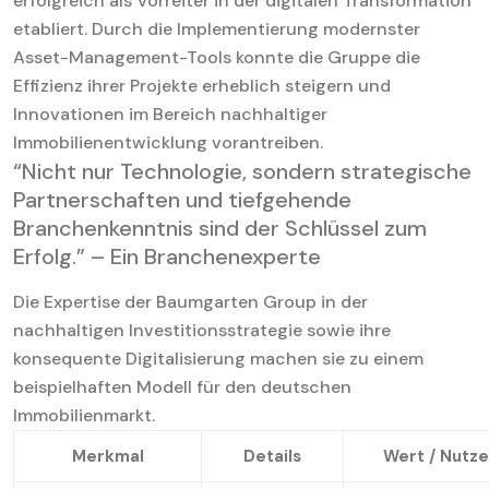
erfolgreich als Vorreiter in der digitalen Transformation
etabliert. Durch die Implementierung modernster
Asset-Management-Tools konnte die Gruppe die
Effizienz ihrer Projekte erheblich steigern und
Innovationen im Bereich nachhaltiger
Immobilienentwicklung vorantreiben.
“Nicht nur Technologie, sondern strategische
Partnerschaften und tiefgehende
Branchenkenntnis sind der Schlüssel zum
Erfolg.” – Ein Branchenexperte
Die Expertise der Baumgarten Group in der
nachhaltigen Investitionsstrategie sowie ihre
konsequente Digitalisierung machen sie zu einem
beispielhaften Modell für den deutschen
Immobilienmarkt.
Merkmal
Details
Wert / Nutz