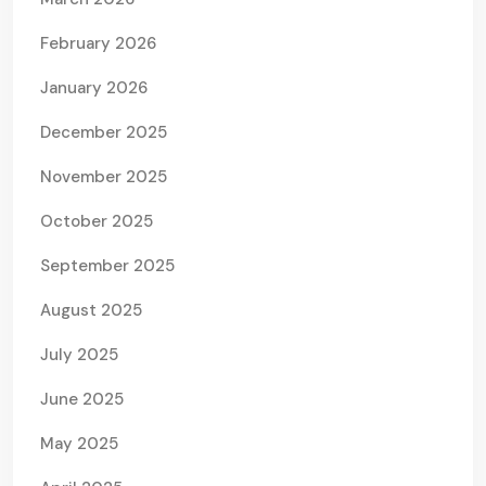
February 2026
January 2026
December 2025
November 2025
October 2025
September 2025
August 2025
July 2025
June 2025
May 2025