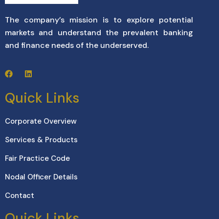
The company’s mission is to explore potential
markets and understand the prevalent banking
and finance needs of the underserved.
Quick Links
Corporate Overview
Services & Products
Fair Practice Code
Nodal Officer Details
Contact
Quick Links