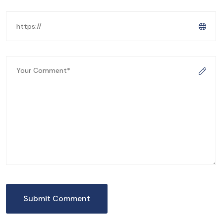
Submit Comment