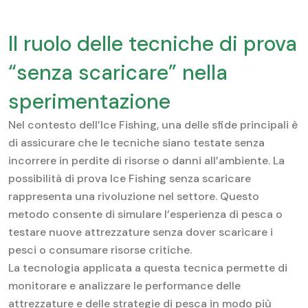
Il ruolo delle tecniche di prova
“senza scaricare” nella
sperimentazione
Nel contesto dell’Ice Fishing, una delle sfide principali è
di assicurare che le tecniche siano testate senza
incorrere in perdite di risorse o danni all’ambiente. La
possibilità di
prova Ice Fishing senza scaricare
rappresenta una rivoluzione nel settore. Questo
metodo consente di simulare l’esperienza di pesca o
testare nuove attrezzature senza dover scaricare i
pesci o consumare risorse critiche.
La tecnologia applicata a questa tecnica permette di
monitorare e analizzare le performance delle
attrezzature e delle strategie di pesca in modo più