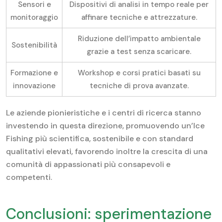
Sensori e
Dispositivi di analisi in tempo reale per
monitoraggio
affinare tecniche e attrezzature.
Riduzione dell’impatto ambientale
Sostenibilità
grazie a test senza scaricare.
Formazione e
Workshop e corsi pratici basati su
innovazione
tecniche di prova avanzate.
Le aziende pionieristiche e i centri di ricerca stanno
investendo in questa direzione, promuovendo un’Ice
Fishing più scientifica, sostenibile e con standard
qualitativi elevati, favorendo inoltre la crescita di una
comunità di appassionati più consapevoli e
competenti.
Conclusioni: sperimentazione