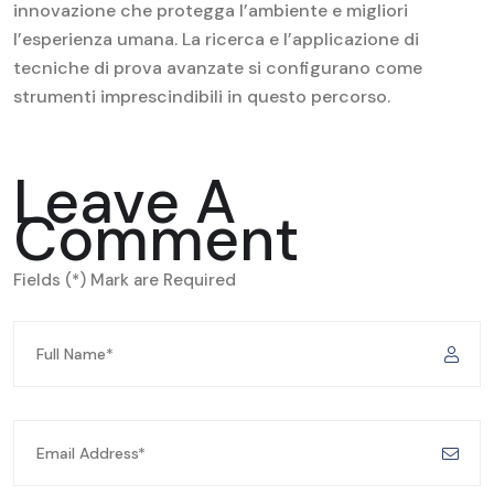
innovazione che protegga l’ambiente e migliori
l’esperienza umana. La ricerca e l’applicazione di
tecniche di prova avanzate si configurano come
strumenti imprescindibili in questo percorso.
Leave A
Comment
Fields (*) Mark are Required