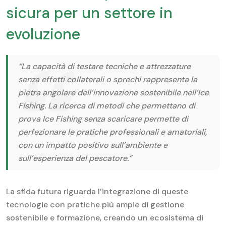
sicura per un settore in
evoluzione
“La capacità di testare tecniche e attrezzature
senza effetti collaterali o sprechi rappresenta la
pietra angolare dell’innovazione sostenibile nell’Ice
Fishing. La ricerca di metodi che permettano di
prova Ice Fishing senza scaricare permette di
perfezionare le pratiche professionali e amatoriali,
con un impatto positivo sull’ambiente e
sull’esperienza del pescatore.”
La sfida futura riguarda l’integrazione di queste
tecnologie con pratiche più ampie di gestione
sostenibile e formazione, creando un ecosistema di