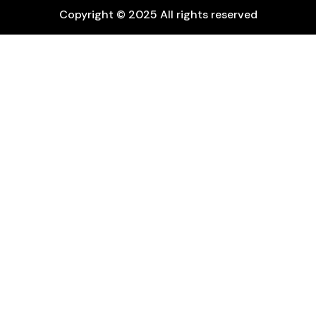
Copyright © 2025 All rights reserved