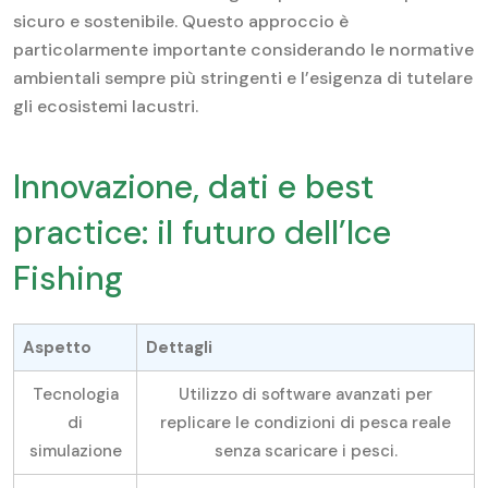
sicuro e sostenibile. Questo approccio è
particolarmente importante considerando le normative
ambientali sempre più stringenti e l’esigenza di tutelare
gli ecosistemi lacustri.
Innovazione, dati e best
practice: il futuro dell’Ice
Fishing
Aspetto
Dettagli
Tecnologia
Utilizzo di software avanzati per
di
replicare le condizioni di pesca reale
simulazione
senza scaricare i pesci.