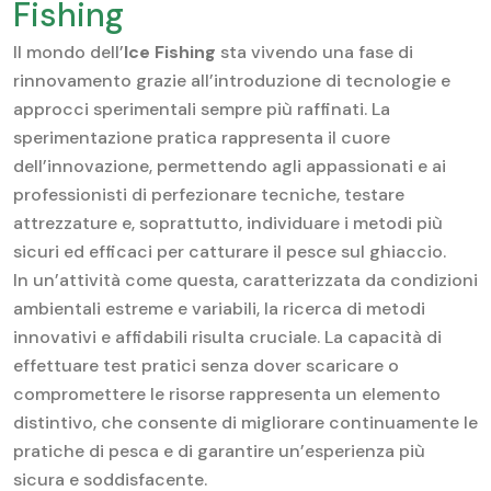
Fishing
Il mondo dell’
Ice Fishing
sta vivendo una fase di
rinnovamento grazie all’introduzione di tecnologie e
approcci sperimentali sempre più raffinati. La
sperimentazione pratica rappresenta il cuore
dell’innovazione, permettendo agli appassionati e ai
professionisti di perfezionare tecniche, testare
attrezzature e, soprattutto, individuare i metodi più
sicuri ed efficaci per catturare il pesce sul ghiaccio.
In un’attività come questa, caratterizzata da condizioni
ambientali estreme e variabili, la ricerca di metodi
innovativi e affidabili risulta cruciale. La capacità di
effettuare test pratici senza dover scaricare o
compromettere le risorse rappresenta un elemento
distintivo, che consente di migliorare continuamente le
pratiche di pesca e di garantire un’esperienza più
sicura e soddisfacente.