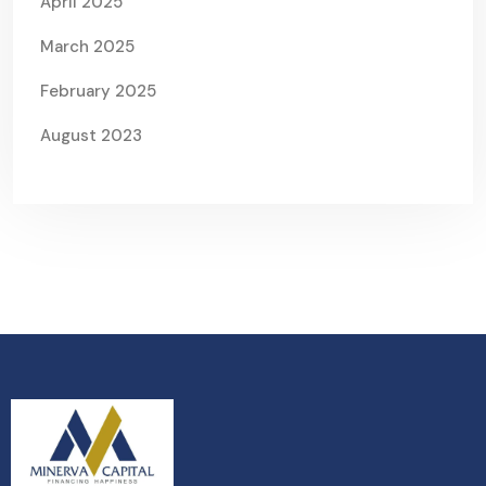
April 2025
March 2025
February 2025
August 2023