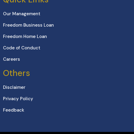
Our Management
Freedom Business Loan
Freedom Home Loan
Code of Conduct
Careers
Others
Disclaimer
Privacy Policy
Feedback