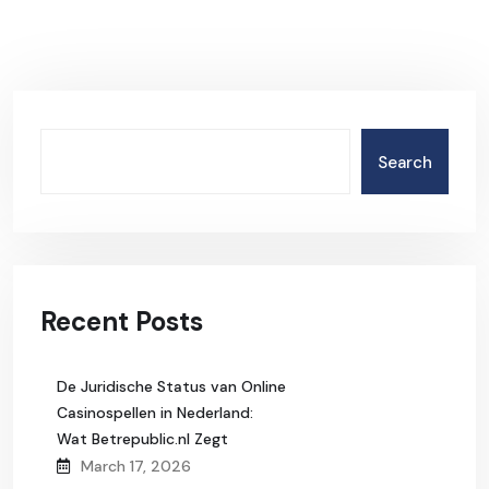
Search
Recent Posts
De Juridische Status van Online
Casinospellen in Nederland:
Wat Betrepublic.nl Zegt
March 17, 2026