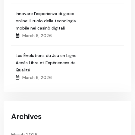
Innovare l’esperienza di gioco
online: il ruolo della tecnologia
mobile nei casinò digitali
March 6, 2026
Les Évolutions du Jeu en Ligne :
Accès Libre et Expériences de
Qualité
March 6, 2026
Archives
March 2026