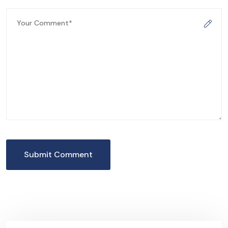
Submit Comment