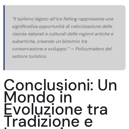
“Il turismo legato all’ice fishing rappresenta una
significativa opportunità di valorizzazione delle
risorse naturali e culturali delle regioni artiche e
subartiche, creando un binomio tra
conservazione e sviluppo.” — Policymakers del
settore turistico
Conclusioni: Un
Mondo in
Evoluzione tra
Tradizione e