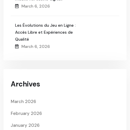
March 6, 2026
Les Évolutions du Jeu en Ligne :
Accès Libre et Expériences de
Qualité
March 6, 2026
Archives
March 2026
February 2026
January 2026