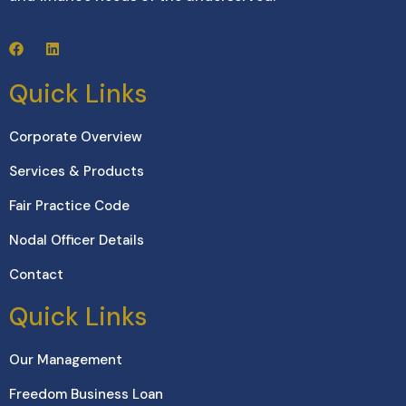
Quick Links
Corporate Overview
Services & Products
Fair Practice Code
Nodal Officer Details
Contact
Quick Links
Our Management
Freedom Business Loan