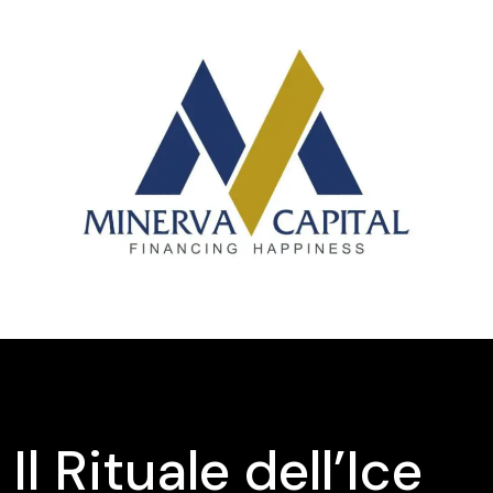
Il Rituale dell’Ice