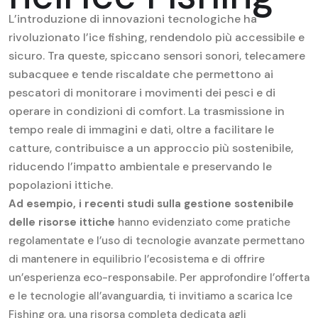
L’introduzione di innovazioni tecnologiche ha
rivoluzionato l’ice fishing, rendendolo più accessibile e
sicuro. Tra queste, spiccano sensori sonori, telecamere
subacquee e tende riscaldate che permettono ai
pescatori di monitorare i movimenti dei pesci e di
operare in condizioni di comfort. La trasmissione in
tempo reale di immagini e dati, oltre a facilitare le
catture, contribuisce a un approccio più sostenibile,
riducendo l’impatto ambientale e preservando le
popolazioni ittiche.
Ad esempio, i recenti studi sulla gestione sostenibile
delle risorse ittiche
hanno evidenziato come pratiche
regolamentate e l’uso di tecnologie avanzate permettano
di mantenere in equilibrio l’ecosistema e di offrire
un’esperienza eco-responsabile. Per approfondire l’offerta
e le tecnologie all’avanguardia, ti invitiamo a
scarica Ice
Fishing ora
, una risorsa completa dedicata agli