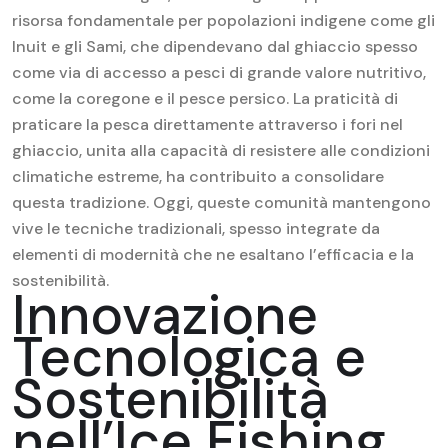
risorsa fondamentale per popolazioni indigene come gli
Inuit e gli Sami, che dipendevano dal ghiaccio spesso
come via di accesso a pesci di grande valore nutritivo,
come la coregone e il pesce persico. La praticità di
praticare la pesca direttamente attraverso i fori nel
ghiaccio, unita alla capacità di resistere alle condizioni
climatiche estreme, ha contribuito a consolidare
questa tradizione. Oggi, queste comunità mantengono
vive le tecniche tradizionali, spesso integrate da
elementi di modernità che ne esaltano l’efficacia e la
sostenibilità.
Innovazione
Tecnologica e
Sostenibilità
nell’Ice Fishing