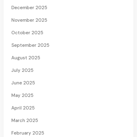
December 2025
November 2025
October 2025
September 2025
August 2025
July 2025
June 2025
May 2025
April 2025
March 2025
February 2025