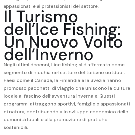
appassionati e ai professionisti del settore.
Il Turismo
dell’Ice Fishing:
Un Nuovo Volto
dell’Inverno
Negli ultimi decenni, l’ice fishing si è affermato come
segmento di nicchia nel settore del turismo outdoor.
Paesi come il Canada, la Finlandia e la Svezia hanno
promosso pacchetti di viaggio che uniscono la cultura
locale al fascino dell’avventura invernale. Questi
programmi attraggono sportivi, famiglie e appassionati
di natura, contribuendo allo sviluppo economico delle
comunità locali e alla promozione di pratiche
sostenibili.