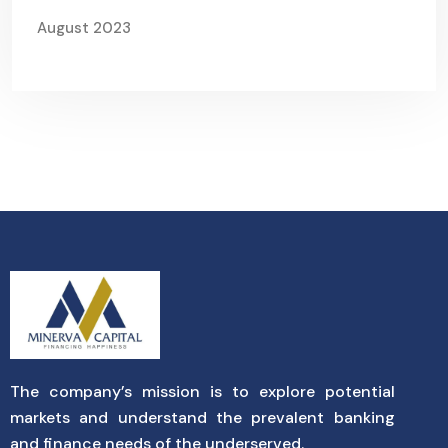
August 2023
The company’s mission is to explore potential
markets and understand the prevalent banking
and finance needs of the underserved.