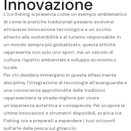
Innovazione
L’ice fishing si presenta come un esempio emblematico
di come le pratiche tradizionali possano evolversi
attraverso innovazione tecnologica e un occhio
attento alla sostenibilità e al turismo responsabile. In
un mondo sempre più globalizzato, questa attività
rappresenta non solo uno sport, ma un veicolo di
cultura, rispetto ambientale e sviluppo economico
locale.
Per chi desidera immergersi in questa affascinante
disciplina, l’integrazione di tecnologie all’avanguardia e
una conoscenza approfondita delle tradizioni
rappresentano la strada migliore per vivere
un’esperienza autentica e consapevole. Per scoprire le
ultime innovazioni e strumenti disponibili, scarica Ice
Fishing ora e preparati a espandere i tuoi orizzonti
sull’arte della pesca sul ghiaccio.