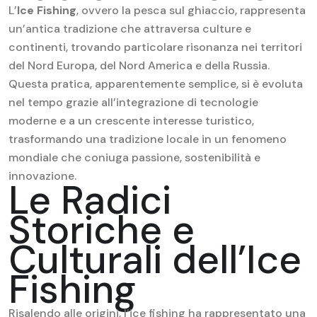
L’
Ice Fishing
, ovvero la pesca sul ghiaccio, rappresenta
un’antica tradizione che attraversa culture e
continenti, trovando particolare risonanza nei territori
del Nord Europa, del Nord America e della Russia.
Questa pratica, apparentemente semplice, si è evoluta
nel tempo grazie all’integrazione di tecnologie
moderne e a un crescente interesse turistico,
trasformando una tradizione locale in un fenomeno
mondiale che coniuga passione, sostenibilità e
innovazione.
Le Radici
Storiche e
Culturali dell’Ice
Fishing
Risalendo alle origini, l’ice fishing ha rappresentato una