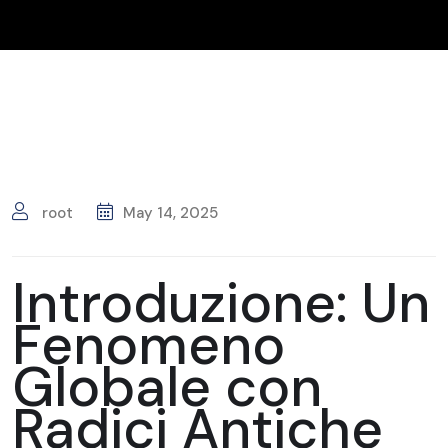
root
May 14, 2025
Introduzione: Un
Fenomeno
Globale con
Radici Antiche