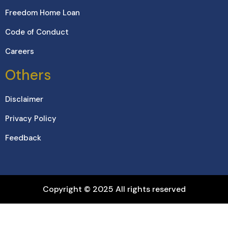
Freedom Home Loan
Code of Conduct
Careers
Others
Disclaimer
Privacy Policy
Feedback
Copyright © 2025 All rights reserved