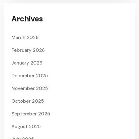
Archives
March 2026
February 2026
January 2026
December 2025
November 2025
October 2025
September 2025
August 2025