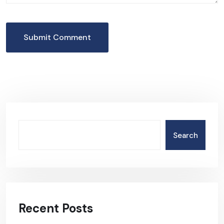
Submit Comment
Search
Recent Posts