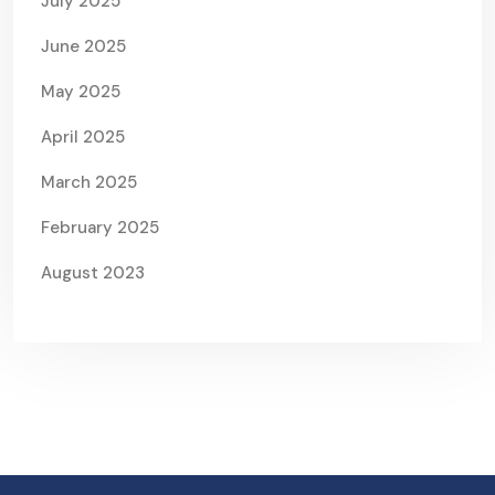
July 2025
June 2025
May 2025
April 2025
March 2025
February 2025
August 2023