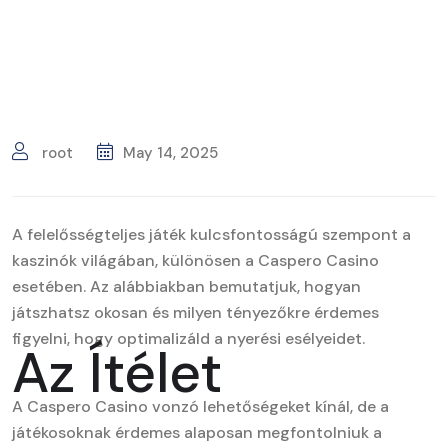
root
May 14, 2025
A felelősségteljes játék kulcsfontosságú szempont a
kaszinók világában, különösen a Caspero Casino
esetében. Az alábbiakban bemutatjuk, hogyan
játszhatsz okosan és milyen tényezőkre érdemes
figyelni, hogy optimalizáld a nyerési esélyeidet.
Az Ítélet
A Caspero Casino vonzó lehetőségeket kínál, de a
játékosoknak érdemes alaposan megfontolniuk a