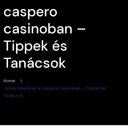
caspero
casinoban –
Tippek és
Tanácsok
Home
|
Játssz felelősen a caspero casinoban – Tippek és
Tanácsok