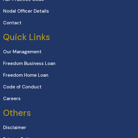
Nodal Officer Details
Contact
Quick Links
Our Management
Freedom Business Loan
Freedom Home Loan
Code of Conduct
Careers
Others
Disclaimer