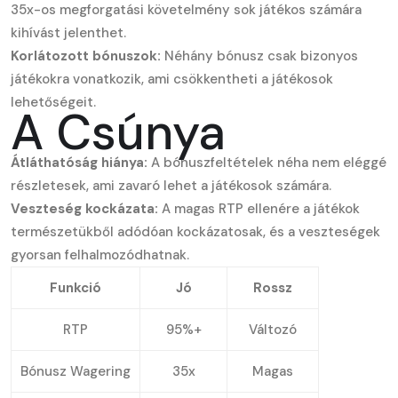
35x-os megforgatási követelmény sok játékos számára
kihívást jelenthet.
Korlátozott bónuszok:
Néhány bónusz csak bizonyos
játékokra vonatkozik, ami csökkentheti a játékosok
lehetőségeit.
A Csúnya
Átláthatóság hiánya:
A bónuszfeltételek néha nem eléggé
részletesek, ami zavaró lehet a játékosok számára.
Veszteség kockázata:
A magas RTP ellenére a játékok
természetükből adódóan kockázatosak, és a veszteségek
gyorsan felhalmozódhatnak.
Funkció
Jó
Rossz
RTP
95%+
Változó
Bónusz Wagering
35x
Magas