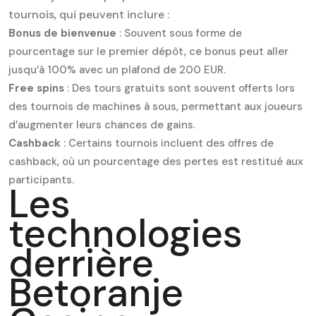
tournois, qui peuvent inclure :
Bonus de bienvenue
: Souvent sous forme de
pourcentage sur le premier dépôt, ce bonus peut aller
jusqu’à 100% avec un plafond de 200 EUR.
Free spins
: Des tours gratuits sont souvent offerts lors
des tournois de machines à sous, permettant aux joueurs
d’augmenter leurs chances de gains.
Cashback
: Certains tournois incluent des offres de
cashback, où un pourcentage des pertes est restitué aux
participants.
Les
technologies
derrière
Betoranje