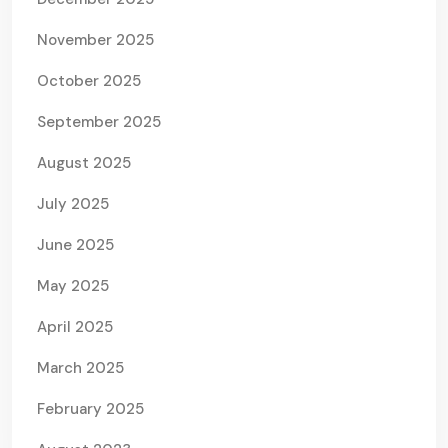
November 2025
October 2025
September 2025
August 2025
July 2025
June 2025
May 2025
April 2025
March 2025
February 2025