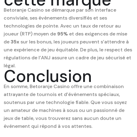
Betoranje Casino se démarque par son interface
conviviale, ses événements diversifiés et ses
technologies de pointe. Avec un taux de retour au
joueur (RTP) moyen de
95%
et des exigences de mise
de
35x
sur les bonus, les joueurs peuvent s’attendre à
une expérience de jeu équitable. De plus, le respect des
régulations de l’ANJ assure un cadre de jeu sécurisé et
légal.
Conclusion
En somme, Betoranje Casino offre une combinaison
attrayante de tournois et d’événements spéciaux,
soutenus par une technologie fiable. Que vous soyez
un amateur de machines à sous ou un passionné de
jeux de table, vous trouverez sans aucun doute un
événement qui répond à vos attentes.