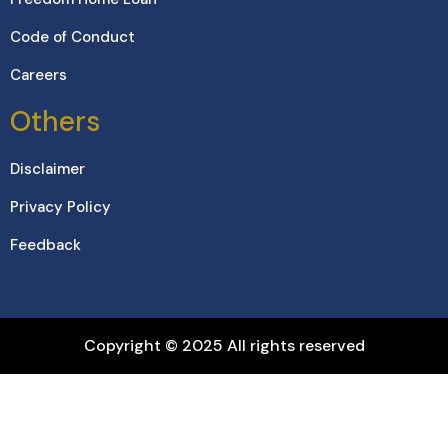
Code of Conduct
Careers
Others
Disclaimer
Privacy Policy
Feedback
Copyright © 2025 All rights reserved