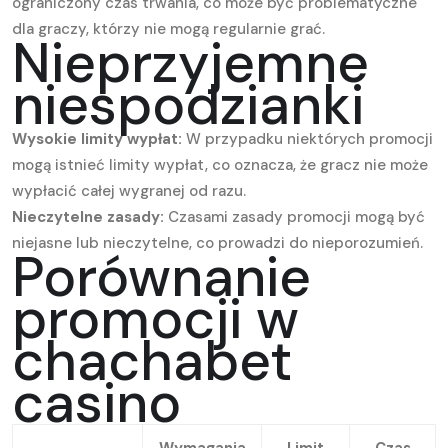
ograniczony czas trwania, co może być problematyczne
dla graczy, którzy nie mogą regularnie grać.
Nieprzyjemne
niespodzianki
Wysokie limity wypłat:
W przypadku niektórych promocji
mogą istnieć limity wypłat, co oznacza, że gracz nie może
wypłacić całej wygranej od razu.
Nieczytelne zasady:
Czasami zasady promocji mogą być
niejasne lub nieczytelne, co prowadzi do nieporozumień.
Porównanie
promocji w
chachabet
casino