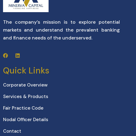
The company’s mission is to explore potential
markets and understand the prevalent banking
and finance needs of the underserved.
Quick Links
Corporate Overview
Services & Products
Fair Practice Code
Nodal Officer Details
Contact